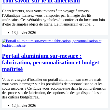
Tout savoir sur le lit americain
Chers lecteurs, nous vous invitons à un voyage à travers
l’Atlantique. Laissez-vous transporter par la magie des lits
américains. Ces véritables symboles du confort et du luxe sont loin
d’être de simples objets de literie. Le lit américain est une…
13 janvier 2026
Portail aluminium sur-mesure :
fabrication, personnalisation et budget
maîtrisé
Vous envisagez d’installer un portail aluminium sur-mesure mais
vous vous interrogez sur les possibilités de personnalisation et les
coûts associés ? Ce guide vous accompagne dans la compréhension
des processus de fabrication, des options de design disponibles et
des critères budgétaires…
12 janvier 2026