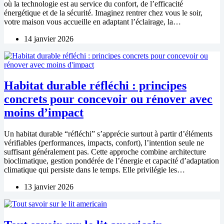
où la technologie est au service du confort, de l’efficacité
énergétique et de la sécurité. Imaginez rentrer chez vous le soir,
votre maison vous accueille en adaptant l’éclairage, la…
14 janvier 2026
Habitat durable réfléchi : principes
concrets pour concevoir ou rénover avec
moins d’impact
Un habitat durable “réfléchi” s’apprécie surtout à partir d’éléments
vérifiables (performances, impacts, confort), l’intention seule ne
suffisant généralement pas. Cette approche combine architecture
bioclimatique, gestion pondérée de l’énergie et capacité d’adaptation
climatique qui persiste dans le temps. Elle privilégie les…
13 janvier 2026