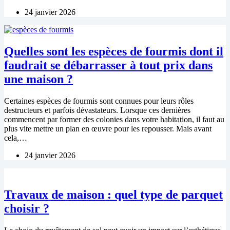
24 janvier 2026
Quelles sont les espèces de fourmis dont il
faudrait se débarrasser à tout prix dans
une maison ?
Certaines espèces de fourmis sont connues pour leurs rôles
destructeurs et parfois dévastateurs. Lorsque ces dernières
commencent par former des colonies dans votre habitation, il faut au
plus vite mettre un plan en œuvre pour les repousser. Mais avant
cela,…
24 janvier 2026
Travaux de maison : quel type de parquet
choisir ?