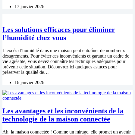
17 janvier 2026
Les solutions efficaces pour éliminer
l’humidité chez vous
L’excès d’humidité dans une maison peut entraîner de nombreux
désagréments. Pour éviter ces inconvénients et garantir un cadre de
vie agréable, vous devez connaître les techniques adéquates pour
prévenir cette situation. Découvrez ici quelques astuces pour
préserver la qualité de…
16 janvier 2026
Les avantages et les inconvénients de la
technologie de la maison connectée
Ah, la maison connectée ! Comme un mirage, elle promet un avenir