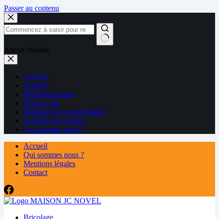
Passer au contenu
Aucun résultat
Accueil
Contact
Mentions légales
Plan du site
Politique de confidentialité
Politique de cookies
Qui sommes nous ?
Accueil
Qui sommes nous ?
Mentions légales
Contact
Bricolage