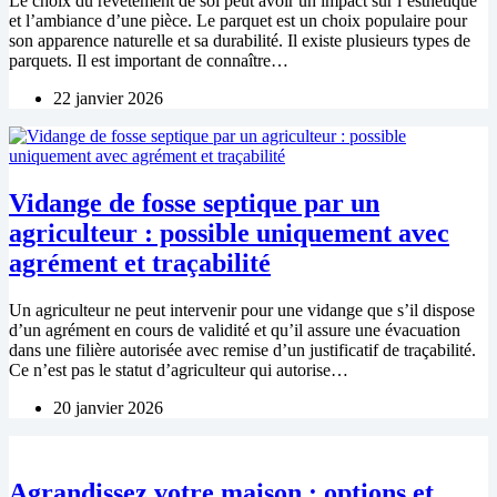
Le choix du revêtement de sol peut avoir un impact sur l’esthétique
et l’ambiance d’une pièce. Le parquet est un choix populaire pour
son apparence naturelle et sa durabilité. Il existe plusieurs types de
parquets. Il est important de connaître…
22 janvier 2026
Vidange de fosse septique par un
agriculteur : possible uniquement avec
agrément et traçabilité
Un agriculteur ne peut intervenir pour une vidange que s’il dispose
d’un agrément en cours de validité et qu’il assure une évacuation
dans une filière autorisée avec remise d’un justificatif de traçabilité.
Ce n’est pas le statut d’agriculteur qui autorise…
20 janvier 2026
Agrandissez votre maison : options et