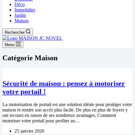
Déco
Immobilier
Jardin
Maison
Rechercher
Menu
Catégorie
Maison
Sécurité de maison : pensez à motoriser
votre portail !
La motorisation de portail est une solution idéale pour protéger votre
maison et rendre son accès plus facile. De plus en plus de foyers y
ont recours en raison de ses nombreux avantages. Comment
motoriser votre portail pour profiter au…
25 janvier 2026