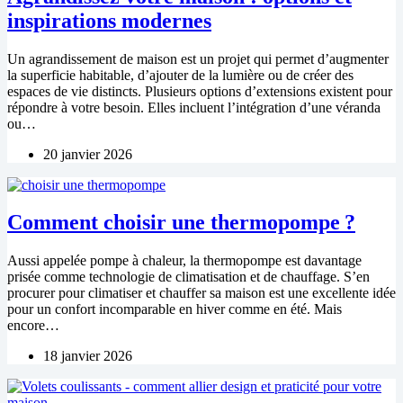
inspirations modernes
Un agrandissement de maison est un projet qui permet d’augmenter
la superficie habitable, d’ajouter de la lumière ou de créer des
espaces de vie distincts. Plusieurs options d’extensions existent pour
répondre à votre besoin. Elles incluent l’intégration d’une véranda
ou…
20 janvier 2026
Comment choisir une thermopompe ?
Aussi appelée pompe à chaleur, la thermopompe est davantage
prisée comme technologie de climatisation et de chauffage. S’en
procurer pour climatiser et chauffer sa maison est une excellente idée
pour un confort incomparable en hiver comme en été. Mais
encore…
18 janvier 2026