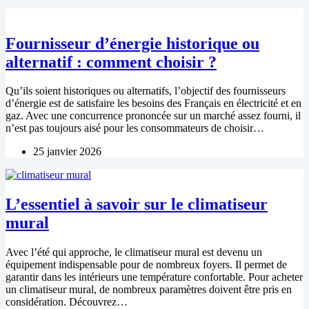
Fournisseur d’énergie historique ou
alternatif : comment choisir ?
Qu’ils soient historiques ou alternatifs, l’objectif des fournisseurs
d’énergie est de satisfaire les besoins des Français en électricité et en
gaz. Avec une concurrence prononcée sur un marché assez fourni, il
n’est pas toujours aisé pour les consommateurs de choisir…
25 janvier 2026
L’essentiel à savoir sur le climatiseur
mural
Avec l’été qui approche, le climatiseur mural est devenu un
équipement indispensable pour de nombreux foyers. Il permet de
garantir dans les intérieurs une température confortable. Pour acheter
un climatiseur mural, de nombreux paramètres doivent être pris en
considération. Découvrez…