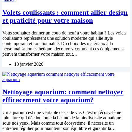
Volets coulissants : comment allier design
et praticité pour votre maison
Vous souhaitez donner un coup de neuf à votre habitat ? Les volets
coulissants représentent une solution moderne qui allie style
contemporain et fonctionnalité. Du choix des matériaux à la
personnalisation esthétique, découvrez comment ces équipements
peuvent transformer votre maison tout…
18 janvier 2026
Nettoyage aquarium: comment nettoyer
efficacement votre aquarium?
Un aquarium est une véritable oasis de vie. C’est un écosystème
miniature qui décline toute la beauté de la biodiversité aquatique
sous nos yeux. Mais comme tout écosystème, il nécessite un
entretien régulier pour maintenir son équilibre et garantir la…