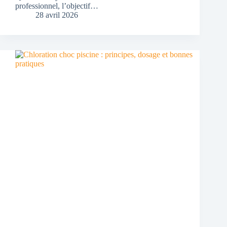
professionnel, l’objectif…
28 avril 2026