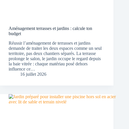
Aménagement terrasses et jardins : calcule ton
budget
Réussir l’aménagement de terrasses et jardins
demande de traiter les deux espaces comme un seul
territoire, pas deux chantiers séparés. La terrasse
prolonge le salon, le jardin occupe le regard depuis
la baie vitrée : chaque matériau posé dehors
influence ce…
16 juillet 2026