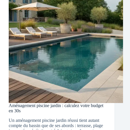
Aménagement piscine jardin : calculez votre budget
en 30s
Un aménagement piscine jardin réussi tient autant
compte du bassin que de ses abords : terrasse, plage