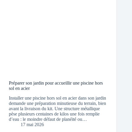
Préparer son jardin pour accueillir une piscine hors
sol en acier
Installer une piscine hors sol en acier dans son jardin
demande une préparation minutieuse du terrain, bien
avant la livraison du kit. Une structure métallique
pèse plusieurs centaines de kilos une fois remplie
d’eau : le moindre défaut de planéité ou…
17 mai 2026