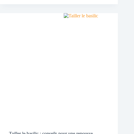
Tailler le basilic : conseils pour une repousse