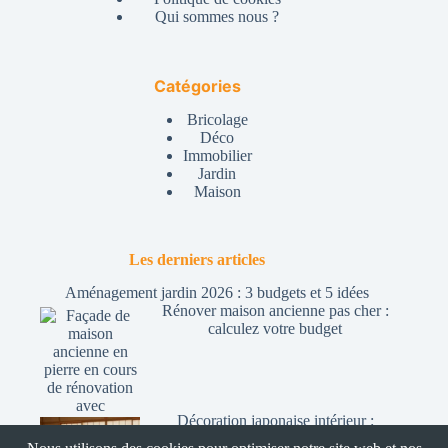
Qui sommes nous ?
Catégories
Bricolage
Déco
Immobilier
Jardin
Maison
Les derniers articles
Aménagement jardin 2026 : 3 budgets et 5 idées
Rénover maison ancienne pas cher :
calculez votre budget
Décoration japonaise intérieur :
japonais, japandi ou zen ?