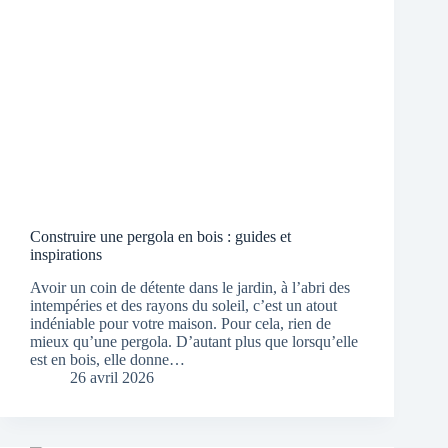
Construire une pergola en bois : guides et
inspirations
Avoir un coin de détente dans le jardin, à l’abri des
intempéries et des rayons du soleil, c’est un atout
indéniable pour votre maison. Pour cela, rien de
mieux qu’une pergola. D’autant plus que lorsqu’elle
est en bois, elle donne…
26 avril 2026