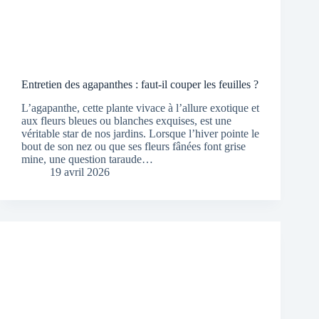
Entretien des agapanthes : faut-il couper les feuilles ?
L’agapanthe, cette plante vivace à l’allure exotique et
aux fleurs bleues ou blanches exquises, est une
véritable star de nos jardins. Lorsque l’hiver pointe le
bout de son nez ou que ses fleurs fânées font grise
mine, une question taraude…
19 avril 2026