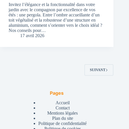
Invitez l’élégance et la fonctionnalité dans votre
jardin avec le compagnon par excellence de vos
étés : une pergola. Entre l’ombre accueillante d’un
toit végétalisé et la robustesse d’une structure en
aluminium, comment s’orienter vers le choix idéal ?
Nos conseils pour…
17 avril 2026
SUIVANT
Pages
Accueil
Contact
Mentions légales
Plan du site
Politique de confidentialité
Politique de cookies