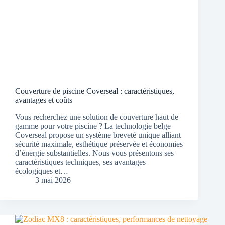
Couverture de piscine Coverseal : caractéristiques,
avantages et coûts
Vous recherchez une solution de couverture haut de
gamme pour votre piscine ? La technologie belge
Coverseal propose un système breveté unique alliant
sécurité maximale, esthétique préservée et économies
d’énergie substantielles. Nous vous présentons ses
caractéristiques techniques, ses avantages
écologiques et…
3 mai 2026