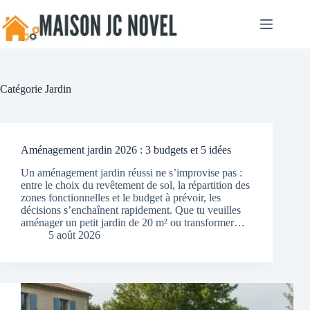
Passer
au
contenu
Catégorie
Jardin
Aménagement jardin 2026 : 3 budgets et 5 idées
Un aménagement jardin réussi ne s’improvise pas :
entre le choix du revêtement de sol, la répartition des
zones fonctionnelles et le budget à prévoir, les
décisions s’enchaînent rapidement. Que tu veuilles
aménager un petit jardin de 20 m² ou transformer…
5 août 2026