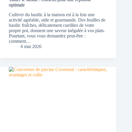
optimale
Cultiver du basilic à la maison est à la fois une
activité agréable, utile et gourmande. Des feuilles de
basilic fraîches, délicatement cueillies de votre
propre pot, donnent une saveur inégalée à vos plats.
Pourtant, vous vous demandez peut-être :
comment…
6 mai 2026