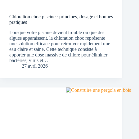
Chloration choc piscine : principes, dosage et bonnes
pratiques
Lorsque votre piscine devient trouble ou que des
algues apparaissent, la chloration choc représente
une solution efficace pour retrouver rapidement une
eau claire et saine. Cette technique consiste à
apporter une dose massive de chlore pour éliminer
bactéries, virus et…
27 avril 2026