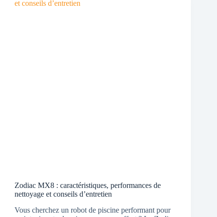
Zodiac MX8 : caractéristiques, performances de
nettoyage et conseils d’entretien
Vous cherchez un robot de piscine performant pour