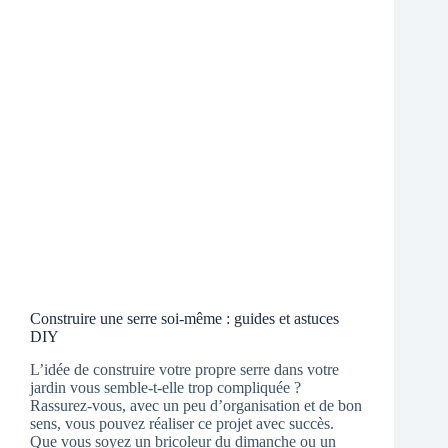
Construire une serre soi-même : guides et astuces
DIY
L’idée de construire votre propre serre dans votre
jardin vous semble-t-elle trop compliquée ?
Rassurez-vous, avec un peu d’organisation et de bon
sens, vous pouvez réaliser ce projet avec succès.
Que vous soyez un bricoleur du dimanche ou un