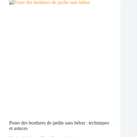
Poser des bordures de jardin sans béton : techniques
et astuces