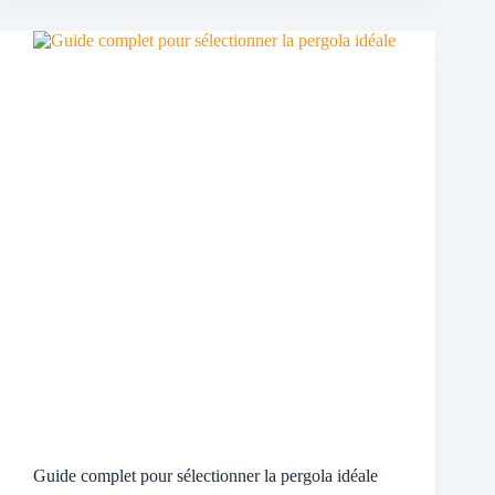
Guide complet pour sélectionner la pergola idéale