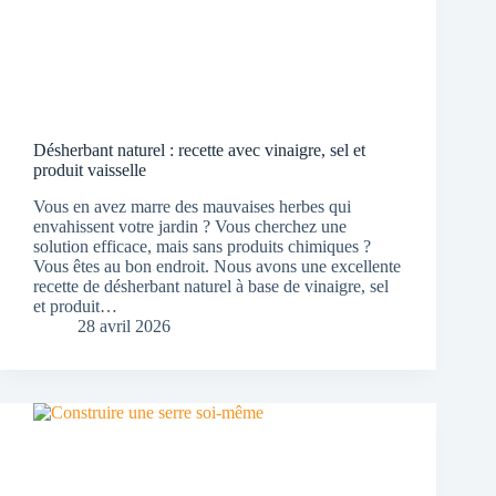
Désherbant naturel : recette avec vinaigre, sel et
produit vaisselle
Vous en avez marre des mauvaises herbes qui
envahissent votre jardin ? Vous cherchez une
solution efficace, mais sans produits chimiques ?
Vous êtes au bon endroit. Nous avons une excellente
recette de désherbant naturel à base de vinaigre, sel
et produit…
28 avril 2026