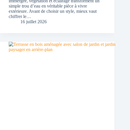
immergée, végétation et éclairage transforment un
simple trou d’eau en véritable pièce à vivre
extérieure. Avant de choisir un style, mieux vaut
chiffrer le…
16 juillet 2026