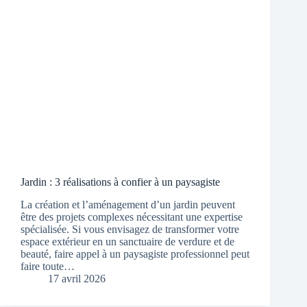
Jardin : 3 réalisations à confier à un paysagiste
La création et l’aménagement d’un jardin peuvent
être des projets complexes nécessitant une expertise
spécialisée. Si vous envisagez de transformer votre
espace extérieur en un sanctuaire de verdure et de
beauté, faire appel à un paysagiste professionnel peut
faire toute…
17 avril 2026