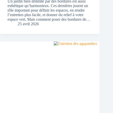
Un jardin bien délimité par des bordures est aussi
esthétique qu’harmonieux. Ces dernières jouent un
rôle important pour définir les espaces, en rendre
l’entretien plus facile, et donner du relief à votre
espace vert. Mais comment poser des bordures de…
25 avril 2026