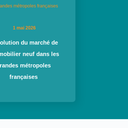
1 mai 2026
volution du marché de
mobilier neuf dans les
randes métropoles
françaises