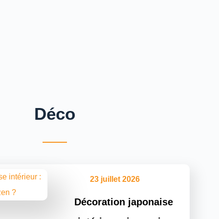
Déco
23 juillet 2026
Décoration japonaise