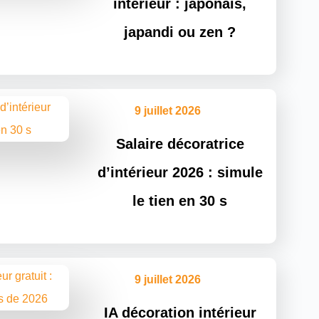
intérieur : japonais,
japandi ou zen ?
9 juillet 2026
Salaire décoratrice
d’intérieur 2026 : simule
le tien en 30 s
9 juillet 2026
IA décoration intérieur