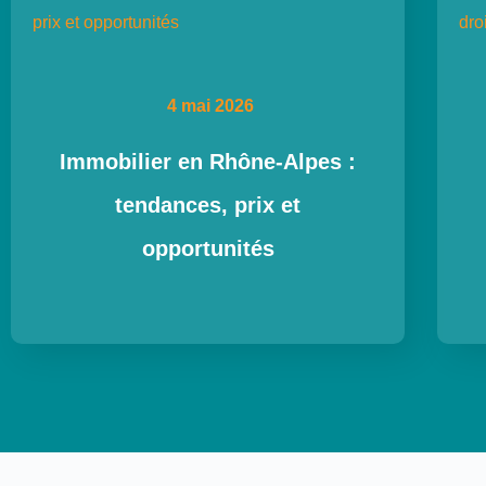
4 mai 2026
Immobilier en Rhône-Alpes :
tendances, prix et
opportunités