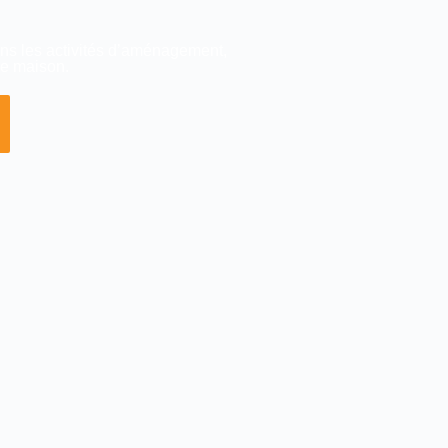
 les activités d’aménagement,
re maison.