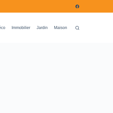
éco
Immobilier
Jardin
Maison