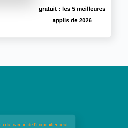
gratuit : les 5 meilleures
applis de 2026