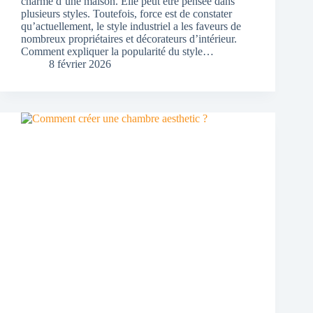
charme d’une maison. Elle peut être pensée dans
plusieurs styles. Toutefois, force est de constater
qu’actuellement, le style industriel a les faveurs de
nombreux propriétaires et décorateurs d’intérieur.
Comment expliquer la popularité du style…
8 février 2026