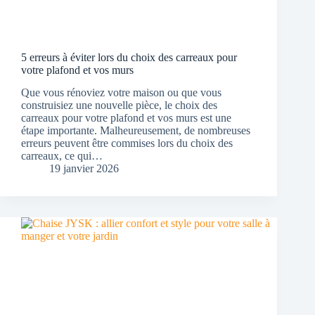
5 erreurs à éviter lors du choix des carreaux pour
votre plafond et vos murs
Que vous rénoviez votre maison ou que vous
construisiez une nouvelle pièce, le choix des
carreaux pour votre plafond et vos murs est une
étape importante. Malheureusement, de nombreuses
erreurs peuvent être commises lors du choix des
carreaux, ce qui…
19 janvier 2026