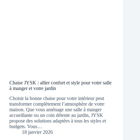
Chaise JYSK : allier confort et style pour votre salle
à manger et votre jardin
Choisir la bonne chaise pour votre intérieur peut
transformer complètement l’atmosphère de votre
maison. Que vous aménage une salle à manger
accueillante ou un coin détente au jardin, JYSK
propose des solutions adaptées à tous les styles et
budgets. Vous…
18 janvier 2026