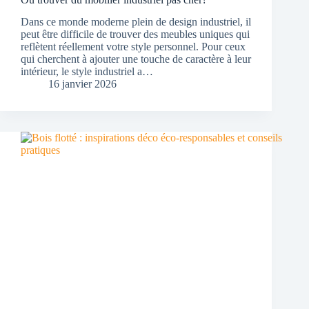
Dans ce monde moderne plein de design industriel, il
peut être difficile de trouver des meubles uniques qui
reflètent réellement votre style personnel. Pour ceux
qui cherchent à ajouter une touche de caractère à leur
intérieur, le style industriel a…
16 janvier 2026