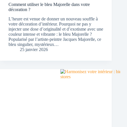
Comment utiliser le bleu Majorelle dans votre
décoration ?
L’heure est venue de donner un nouveau souffle à
votre décoration d’intérieur. Pourquoi ne pas y
injecter une dose d’originalité et d’exotisme avec une
couleur intense et vibrante : le bleu Majorelle ?
Popularisé par l’artiste-peintre Jacques Majorelle, ce
bleu singulier, mystérieux…
25 janvier 2026