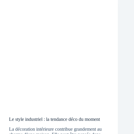
Le style industriel : la tendance déco du moment
La décoration intérieure contribue grandement au