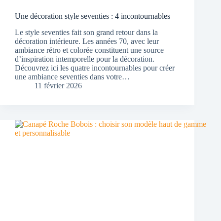
Une décoration style seventies : 4 incontournables
Le style seventies fait son grand retour dans la
décoration intérieure. Les années 70, avec leur
ambiance rétro et colorée constituent une source
d’inspiration intemporelle pour la décoration.
Découvrez ici les quatre incontournables pour créer
une ambiance seventies dans votre…
11 février 2026