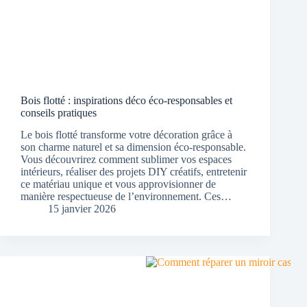
Bois flotté : inspirations déco éco-responsables et
conseils pratiques
Le bois flotté transforme votre décoration grâce à
son charme naturel et sa dimension éco-responsable.
Vous découvrirez comment sublimer vos espaces
intérieurs, réaliser des projets DIY créatifs, entretenir
ce matériau unique et vous approvisionner de
manière respectueuse de l’environnement. Ces…
15 janvier 2026