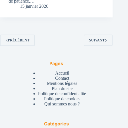
de patience,…
15 janvier 2026
PRÉCÉDENT
SUIVANT
Pages
Accueil
Contact
Mentions légales
Plan du site
Politique de confidentialité
Politique de cookies
Qui sommes nous ?
Catégories