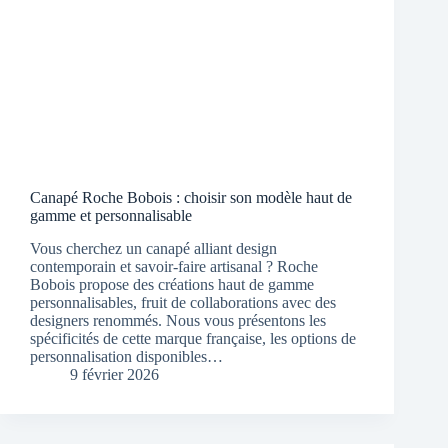
Canapé Roche Bobois : choisir son modèle haut de
gamme et personnalisable
Vous cherchez un canapé alliant design
contemporain et savoir-faire artisanal ? Roche
Bobois propose des créations haut de gamme
personnalisables, fruit de collaborations avec des
designers renommés. Nous vous présentons les
spécificités de cette marque française, les options de
personnalisation disponibles…
9 février 2026