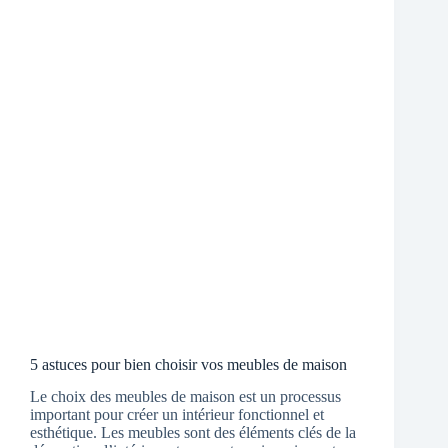
5 astuces pour bien choisir vos meubles de maison
Le choix des meubles de maison est un processus
important pour créer un intérieur fonctionnel et
esthétique. Les meubles sont des éléments clés de la