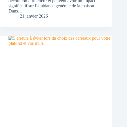
décoration d’intérieur et peuvent avoir un impact
significatif sur l’ambiance générale de la maison.
Dans…
21 janvier 2026