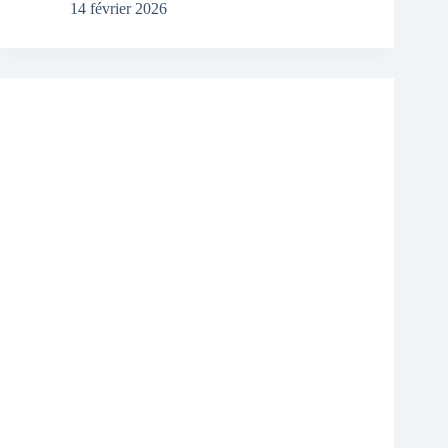
14 février 2026