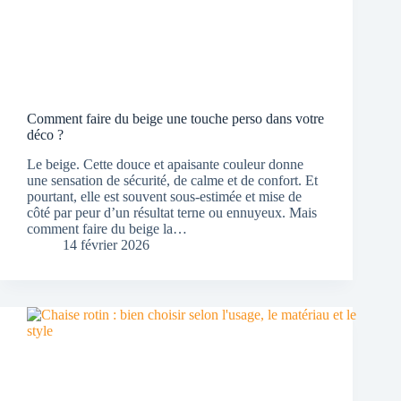
Comment faire du beige une touche perso dans votre
déco ?
Le beige. Cette douce et apaisante couleur donne
une sensation de sécurité, de calme et de confort. Et
pourtant, elle est souvent sous-estimée et mise de
côté par peur d’un résultat terne ou ennuyeux. Mais
comment faire du beige la…
14 février 2026