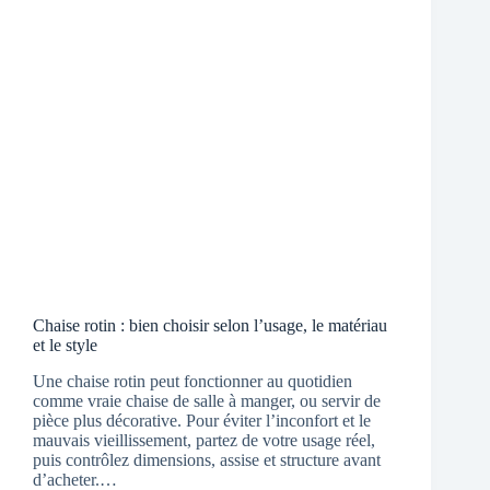
Chaise rotin : bien choisir selon l’usage, le matériau
et le style
Une chaise rotin peut fonctionner au quotidien
comme vraie chaise de salle à manger, ou servir de
pièce plus décorative. Pour éviter l’inconfort et le
mauvais vieillissement, partez de votre usage réel,
puis contrôlez dimensions, assise et structure avant
d’acheter.…