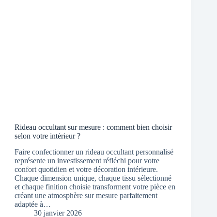
Rideau occultant sur mesure : comment bien choisir
selon votre intérieur ?
Faire confectionner un rideau occultant personnalisé
représente un investissement réfléchi pour votre
confort quotidien et votre décoration intérieure.
Chaque dimension unique, chaque tissu sélectionné
et chaque finition choisie transforment votre pièce en
créant une atmosphère sur mesure parfaitement
adaptée à…
30 janvier 2026