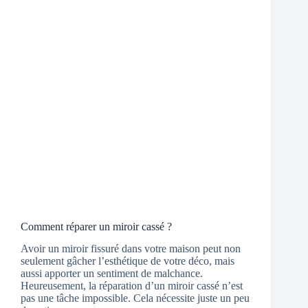
Comment réparer un miroir cassé ?
Avoir un miroir fissuré dans votre maison peut non
seulement gâcher l’esthétique de votre déco, mais
aussi apporter un sentiment de malchance.
Heureusement, la réparation d’un miroir cassé n’est
pas une tâche impossible. Cela nécessite juste un peu