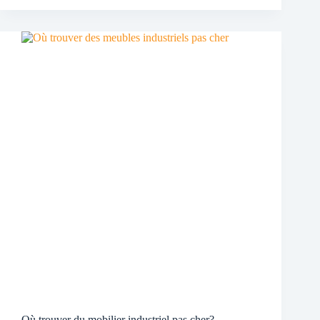
Où trouver du mobilier industriel pas cher?