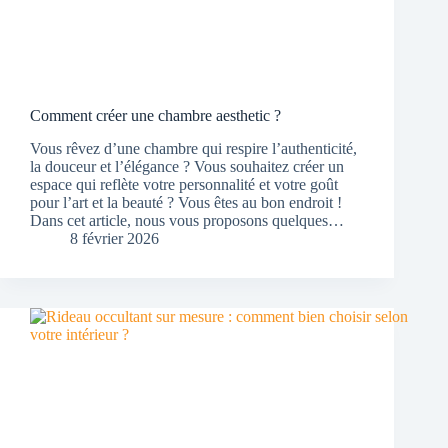
Comment créer une chambre aesthetic ?
Vous rêvez d’une chambre qui respire l’authenticité,
la douceur et l’élégance ? Vous souhaitez créer un
espace qui reflète votre personnalité et votre goût
pour l’art et la beauté ? Vous êtes au bon endroit !
Dans cet article, nous vous proposons quelques…
8 février 2026