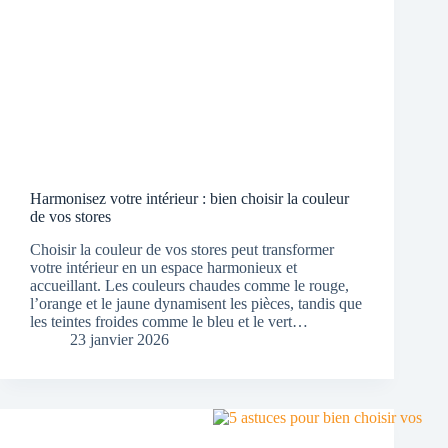
Harmonisez votre intérieur : bien choisir la couleur
de vos stores
Choisir la couleur de vos stores peut transformer
votre intérieur en un espace harmonieux et
accueillant. Les couleurs chaudes comme le rouge,
l’orange et le jaune dynamisent les pièces, tandis que
les teintes froides comme le bleu et le vert…
23 janvier 2026