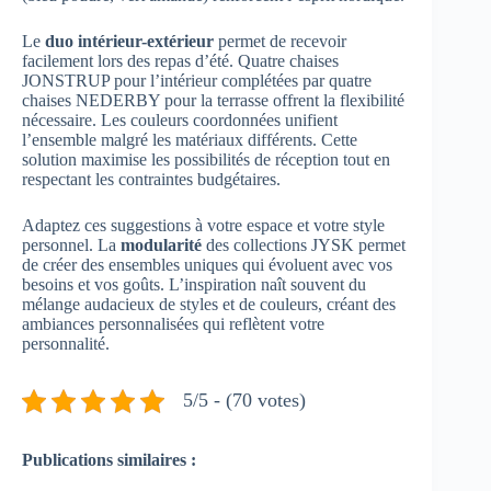
Le
duo intérieur-extérieur
permet de recevoir
facilement lors des repas d’été. Quatre chaises
JONSTRUP pour l’intérieur complétées par quatre
chaises NEDERBY pour la terrasse offrent la flexibilité
nécessaire. Les couleurs coordonnées unifient
l’ensemble malgré les matériaux différents. Cette
solution maximise les possibilités de réception tout en
respectant les contraintes budgétaires.
Adaptez ces suggestions à votre espace et votre style
personnel. La
modularité
des collections JYSK permet
de créer des ensembles uniques qui évoluent avec vos
besoins et vos goûts. L’inspiration naît souvent du
mélange audacieux de styles et de couleurs, créant des
ambiances personnalisées qui reflètent votre
personnalité.
5/5 - (70 votes)
Publications similaires :