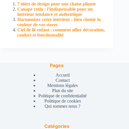
7 idées de design pour une chaise pliante
Canapé rotin : l’indispensable pour un
intérieur tendance et authentique
Harmonisez votre intérieur : bien choisir la
couleur de vos stores
Ciel de lit enfant : comment allier décoration,
confort et fonctionnalité
Pages
Accueil
Contact
Mentions légales
Plan du site
Politique de confidentialité
Politique de cookies
Qui sommes nous ?
Catégories