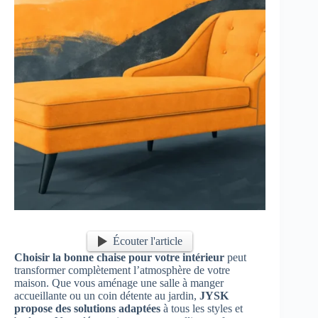
Écouter l'article
Choisir la bonne chaise pour votre intérieur
peut
transformer complètement l’atmosphère de votre
maison. Que vous aménage une salle à manger
accueillante ou un coin détente au jardin,
JYSK
propose des solutions adaptées
à tous les styles et