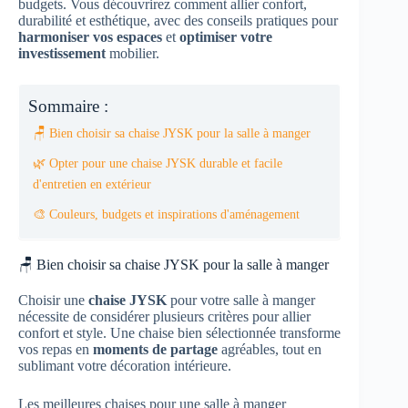
budgets. Vous découvrirez comment allier confort,
durabilité et esthétique, avec des conseils pratiques pour
harmoniser vos espaces
et
optimiser votre
investissement
mobilier.
Sommaire :
🪑 Bien choisir sa chaise JYSK pour la salle à manger
🌿 Opter pour une chaise JYSK durable et facile
d'entretien en extérieur
🎨 Couleurs, budgets et inspirations d'aménagement
🪑 Bien choisir sa chaise JYSK pour la salle à manger
Choisir une
chaise JYSK
pour votre salle à manger
nécessite de considérer plusieurs critères pour allier
confort et style. Une chaise bien sélectionnée transforme
vos repas en
moments de partage
agréables, tout en
sublimant votre décoration intérieure.
Les meilleures chaises pour une salle à manger