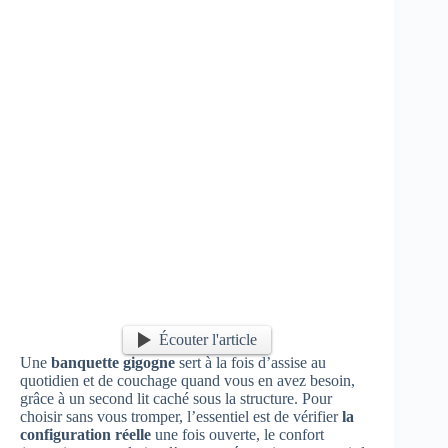
Écouter l'article
Une
banquette gigogne
sert à la fois d’assise au
quotidien et de couchage quand vous en avez besoin,
grâce à un second lit caché sous la structure. Pour
choisir sans vous tromper, l’essentiel est de vérifier
la
configuration réelle
une fois ouverte, le confort