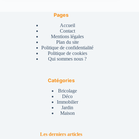
Pages
Accueil
Contact
Mentions légales
Plan du site
Politique de confidentialité
Politique de cookies
Qui sommes nous ?
Catégories
Bricolage
Déco
Immobilier
Jardin
Maison
Les derniers articles