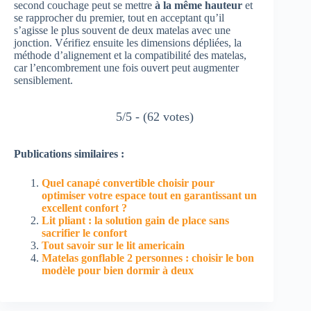
second couchage peut se mettre
à la même hauteur
et
se rapprocher du premier, tout en acceptant qu’il
s’agisse le plus souvent de deux matelas avec une
jonction. Vérifiez ensuite les dimensions dépliées, la
méthode d’alignement et la compatibilité des matelas,
car l’encombrement une fois ouvert peut augmenter
sensiblement.
5/5 - (62 votes)
Publications similaires :
Quel canapé convertible choisir pour
optimiser votre espace tout en garantissant un
excellent confort ?
Lit pliant : la solution gain de place sans
sacrifier le confort
Tout savoir sur le lit americain
Matelas gonflable 2 personnes : choisir le bon
modèle pour bien dormir à deux