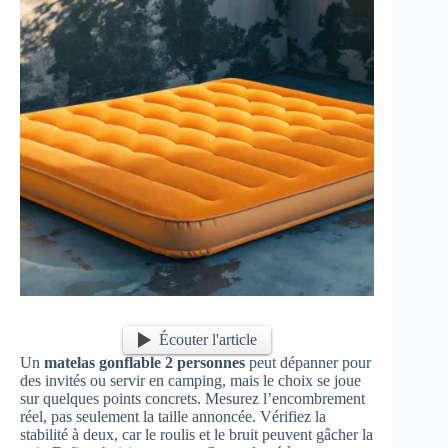
Écouter l'article
Un
matelas gonflable 2 personnes
peut dépanner pour
des invités ou servir en camping, mais le choix se joue
sur quelques points concrets. Mesurez l’encombrement
réel, pas seulement la taille annoncée. Vérifiez la
stabilité à deux, car le roulis et le bruit peuvent gâcher la