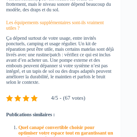
frottement, mais le niveau sonore dépend beaucoup du
modèle, des draps et du sol.
Les équipements supplémentaires sont-ils vraiment
utiles ?
Ça dépend surtout de votre usage, entre invités
ponctuels, camping et usage régulier. Un kit de
réparation peut être utile, mais certains matelas sont déjà
livrés avec une rustine/patch : vérifiez ce qui est inclus
avant d’en acheter un. Une pompe externe et des
embouts peuvent dépanner si votre système n’est pas
intégré, et un tapis de sol ou des draps adaptés peuvent
améliorer la durabilité, le maintien et parfois le bruit
selon le contexte.
4/5 - (67 votes)
Publications similaires :
Quel canapé convertible choisir pour
optimiser votre espace tout en garantissant un