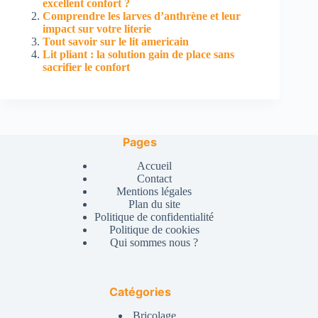
excellent confort ?
Comprendre les larves d’anthrène et leur
impact sur votre literie
Tout savoir sur le lit americain
Lit pliant : la solution gain de place sans
sacrifier le confort
Pages
Accueil
Contact
Mentions légales
Plan du site
Politique de confidentialité
Politique de cookies
Qui sommes nous ?
Catégories
Bricolage