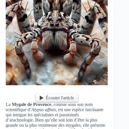
Écouter l'article
La
Mygale de Provence
, connue sous son nom
scientifique d’
Atypus affinis
, est une espèce fascinante
qui intrigue les spécialistes et passionnés
d’arachnologie. Bien qu’elle soit loin d’être la plus
grande ou la plus venimeuse des mygales, elle présente