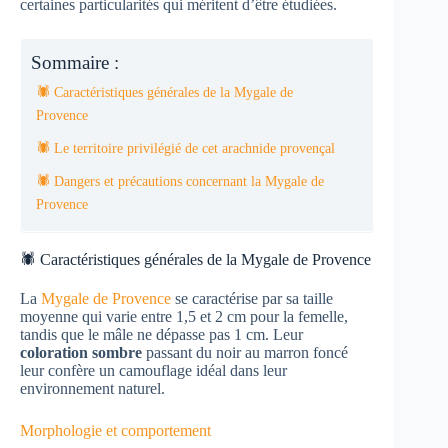
certaines particularités qui méritent d’être étudiées.
Sommaire :
🕷️ Caractéristiques générales de la Mygale de
Provence
🕷️ Le territoire privilégié de cet arachnide provençal
🕷️ Dangers et précautions concernant la Mygale de
Provence
🕷️ Caractéristiques générales de la Mygale de Provence
La
Mygale de Provence
se caractérise par sa taille
moyenne qui varie entre 1,5 et 2 cm pour la femelle,
tandis que le mâle ne dépasse pas 1 cm. Leur
coloration sombre
passant du noir au marron foncé
leur confère un camouflage idéal dans leur
environnement naturel.
Morphologie et comportement