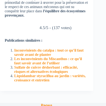
primordial de continuer à œuvrer pour la préservation et
le respect de ces animaux méconnus qui ont su
conquérir leur place dans
l’équilibre des écosystèmes
provençaux
.
4.5/5 - (137 votes)
Publications similaires :
Inconvénients du catalpa : tout ce qu’il faut
savoir avant de planter
Les inconvénients du Miscanthus : ce qu’il
faut savoir avant de l’utiliser
Sulfate de cuivre désherbant : efficacité,
risques et alternatives écologiques
Liquidambar styraciflua au jardin : variétés,
croissance et entretien
Pages