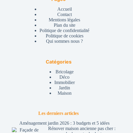
Accueil
Contact
Mentions légales
Plan du site
Politique de confidentialité
Politique de cookies
Qui sommes nous ?
Catégories
Bricolage
Déco
Immobilier
Jardin
Maison
Les derniers articles
Aménagement jardin 2026 : 3 budgets et 5 idées
Rénover maison ancienne pas cher :