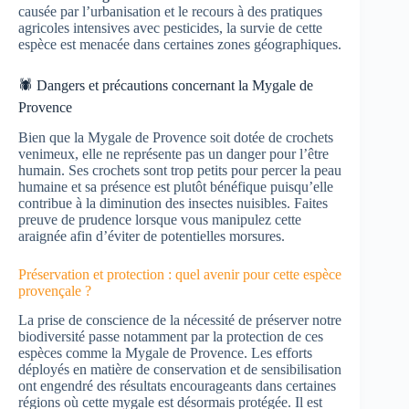
causée par l’urbanisation et le recours à des pratiques
agricoles intensives avec pesticides, la survie de cette
espèce est menacée dans certaines zones géographiques.
🕷️ Dangers et précautions concernant la Mygale de
Provence
Bien que la Mygale de Provence soit dotée de crochets
venimeux, elle ne représente pas un danger pour l’être
humain. Ses crochets sont trop petits pour percer la peau
humaine et sa présence est plutôt bénéfique puisqu’elle
contribue à la diminution des insectes nuisibles. Faites
preuve de prudence lorsque vous manipulez cette
araignée afin d’éviter de potentielles morsures.
Préservation et protection : quel avenir pour cette espèce
provençale ?
La prise de conscience de la nécessité de préserver notre
biodiversité passe notamment par la protection de ces
espèces comme la Mygale de Provence. Les efforts
déployés en matière de conservation et de sensibilisation
ont engendré des résultats encourageants dans certaines
régions où cette mygale est désormais protégée. Il est