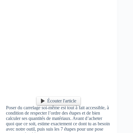
Écouter l'article
Poser du carrelage soi-même est tout à fait accessible, à
condition de respecter l’ordre des étapes et de bien
calculer ses quantités de matériaux. Avant d’acheter
quoi que ce soit, estime exactement ce dont tu as besoin
avec notre outil, puis suis les 7 étapes pour une pose