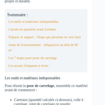
propre et durable.
Sommaire :
Les outils et matériaux indispensables
Calcule tes quantités avant d'acheter
Préparer le support : l'étape que personne ne veut faire
Joints de fractionnement : obligatoires au-delà de 60
m²
Les 7 étapes pour poser du carrelage
Les erreurs fréquentes à éviter
Les outils et matériaux indispensables
Pour réussir la
pose de carrelage
, rassemble ce matériel
avant de commencer :
Carreaux (quantité calculée ci-dessous), colle à
carrelage, joint de carrelage en poudre