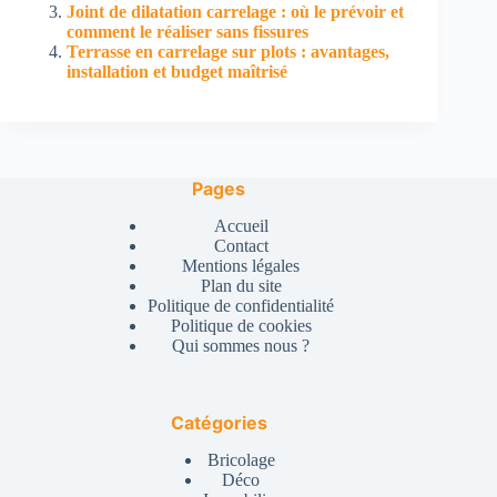
Joint de dilatation carrelage : où le prévoir et
comment le réaliser sans fissures
Terrasse en carrelage sur plots : avantages,
installation et budget maîtrisé
Pages
Accueil
Contact
Mentions légales
Plan du site
Politique de confidentialité
Politique de cookies
Qui sommes nous ?
Catégories
Bricolage
Déco