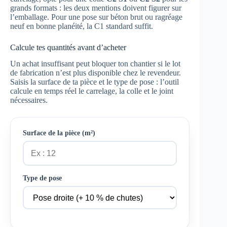
grands formats : les deux mentions doivent figurer sur
l’emballage. Pour une pose sur béton brut ou ragréage
neuf en bonne planéité, la C1 standard suffit.
Calcule tes quantités avant d’acheter
Un achat insuffisant peut bloquer ton chantier si le lot
de fabrication n’est plus disponible chez le revendeur.
Saisis la surface de ta pièce et le type de pose : l’outil
calcule en temps réel le carrelage, la colle et le joint
nécessaires.
Surface de la pièce (m²)
Type de pose