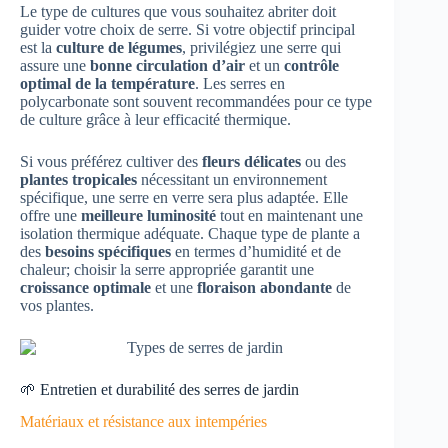
Le type de cultures que vous souhaitez abriter doit
guider votre choix de serre. Si votre objectif principal
est la
culture de légumes
, privilégiez une serre qui
assure une
bonne circulation d’air
et un
contrôle
optimal de la température
. Les serres en
polycarbonate sont souvent recommandées pour ce type
de culture grâce à leur efficacité thermique.
Si vous préférez cultiver des
fleurs délicates
ou des
plantes tropicales
nécessitant un environnement
spécifique, une serre en verre sera plus adaptée. Elle
offre une
meilleure luminosité
tout en maintenant une
isolation thermique adéquate. Chaque type de plante a
des
besoins spécifiques
en termes d’humidité et de
chaleur; choisir la serre appropriée garantit une
croissance optimale
et une
floraison abondante
de
vos plantes.
🌱 Entretien et durabilité des serres de jardin
Matériaux et résistance aux intempéries