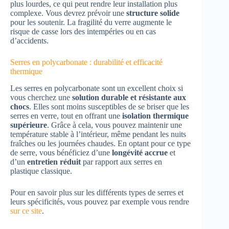
plus lourdes, ce qui peut rendre leur installation plus
complexe. Vous devrez prévoir une
structure solide
pour les soutenir. La fragilité du verre augmente le
risque de casse lors des intempéries ou en cas
d’accidents.
Serres en polycarbonate : durabilité et efficacité
thermique
Les serres en polycarbonate sont un excellent choix si
vous cherchez une
solution durable et résistante aux
chocs
. Elles sont moins susceptibles de se briser que les
serres en verre, tout en offrant une
isolation thermique
supérieure
. Grâce à cela, vous pouvez maintenir une
température stable à l’intérieur, même pendant les nuits
fraîches ou les journées chaudes. En optant pour ce type
de serre, vous bénéficiez d’une
longévité accrue
et
d’un
entretien réduit
par rapport aux serres en
plastique classique.
Pour en savoir plus sur les différents types de serres et
leurs spécificités, vous pouvez par exemple vous rendre
sur ce site
.