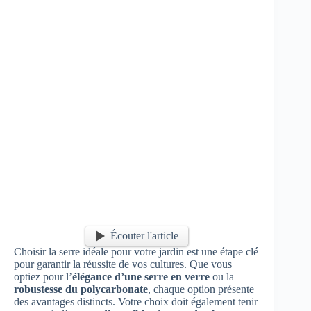
Écouter l'article
Choisir la serre idéale pour votre jardin est une étape clé
pour garantir la réussite de vos cultures. Que vous
optiez pour l’
élégance d’une serre en verre
ou la
robustesse du polycarbonate
, chaque option présente
des avantages distincts. Votre choix doit également tenir