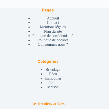
Pages
Accueil
Contact
Mentions légales
Plan du site
Politique de confidentialité
Politique de cookies
Qui sommes nous ?
Catégories
Bricolage
Déco
Immobilier
Jardin
Maison
Les derniers articles