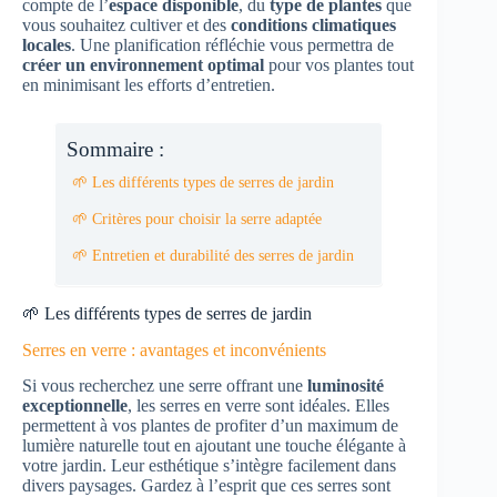
compte de l’
espace disponible
, du
type de plantes
que
vous souhaitez cultiver et des
conditions climatiques
locales
. Une planification réfléchie vous permettra de
créer un environnement optimal
pour vos plantes tout
en minimisant les efforts d’entretien.
Sommaire :
🌱 Les différents types de serres de jardin
🌱 Critères pour choisir la serre adaptée
🌱 Entretien et durabilité des serres de jardin
🌱 Les différents types de serres de jardin
Serres en verre : avantages et inconvénients
Si vous recherchez une serre offrant une
luminosité
exceptionnelle
, les serres en verre sont idéales. Elles
permettent à vos plantes de profiter d’un maximum de
lumière naturelle tout en ajoutant une touche élégante à
votre jardin. Leur esthétique s’intègre facilement dans
divers paysages. Gardez à l’esprit que ces serres sont