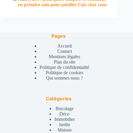
en prendre soin pour purifier l’air chez vous
Pages
Accueil
Contact
Mentions légales
Plan du site
Politique de confidentialité
Politique de cookies
Qui sommes nous ?
Catégories
Bricolage
Déco
Immobilier
Jardin
Maison