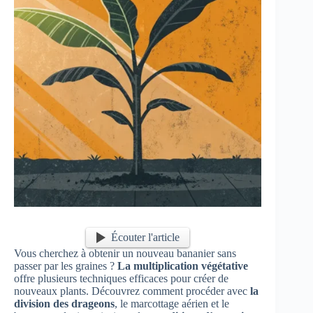
Écouter l'article
Vous cherchez à obtenir un nouveau bananier sans
passer par les graines ?
La multiplication végétative
offre plusieurs techniques efficaces pour créer de
nouveaux plants. Découvrez comment procéder avec
la
division des drageons
, le marcottage aérien et le