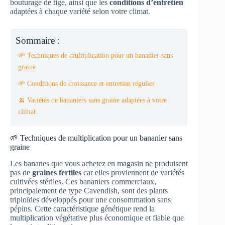
bouturage de tige, ainsi que les
conditions d’entretien
adaptées à chaque variété selon votre climat.
Sommaire :
🌱 Techniques de multiplication pour un bananier sans
graine
🌱 Conditions de croissance et entretien régulier
🍌 Variétés de bananiers sans graine adaptées à votre
climat
🌱 Techniques de multiplication pour un bananier sans
graine
Les bananes que vous achetez en magasin ne produisent
pas de
graines fertiles
car elles proviennent de variétés
cultivées stériles. Ces bananiers commerciaux,
principalement de type Cavendish, sont des plants
triploïdes développés pour une consommation sans
pépins. Cette caractéristique génétique rend la
multiplication végétative plus économique et fiable que