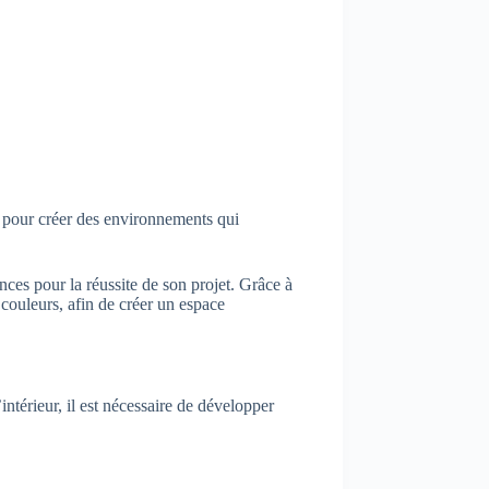
ts pour créer des environnements qui
nces pour la réussite de son projet. Grâce à
s couleurs, afin de créer un espace
intérieur, il est nécessaire de développer