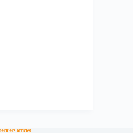
derniers articles