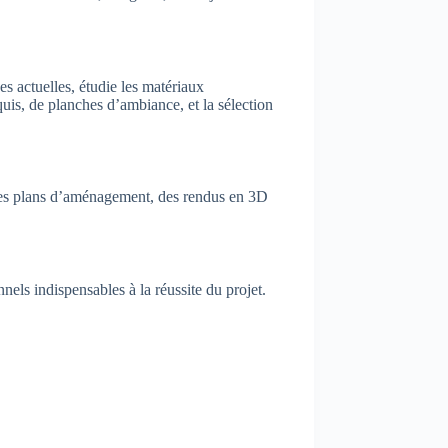
es actuelles, étudie les matériaux
quis, de planches d’ambiance, et la sélection
s, des plans d’aménagement, des rendus en 3D
nnels indispensables à la réussite du projet.