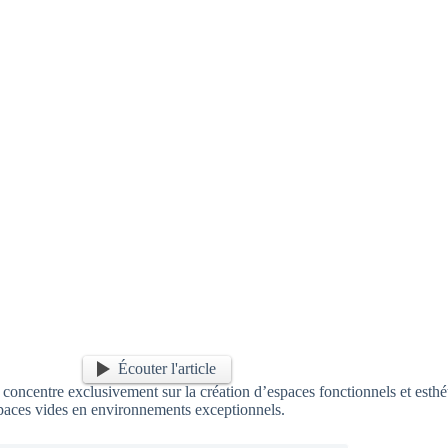
Écouter l'article
e concentre exclusivement sur la création d’espaces fonctionnels et est
espaces vides en environnements exceptionnels.