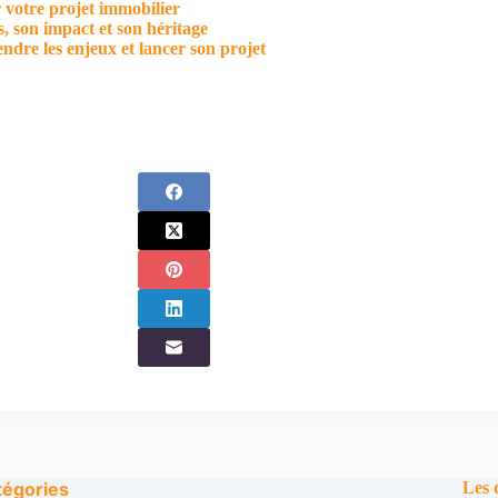
 votre projet immobilier
 son impact et son héritage
rendre les enjeux et lancer son projet
tégories
Les 