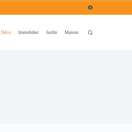
Déco
Immobilier
Jardin
Maison