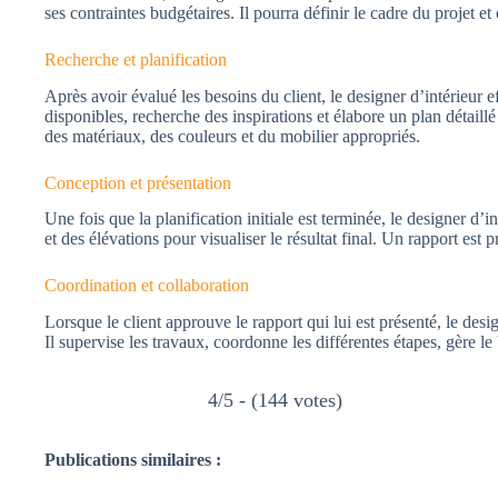
ses contraintes budgétaires. Il pourra définir le cadre du projet et
Recherche et planification
Après avoir évalué les besoins du client, le designer d’intérieur 
disponibles, recherche des inspirations et élabore un plan détaill
des matériaux, des couleurs et du mobilier appropriés.
Conception et présentation
Une fois que la planification initiale est terminée, le designer d
et des élévations pour visualiser le résultat final. Un rapport est 
Coordination et collaboration
Lorsque le client approuve le rapport qui lui est présenté, le desig
Il supervise les travaux, coordonne les différentes étapes, gère le 
4/5 - (144 votes)
Publications similaires :