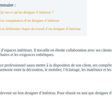
mmaire :
Qu’est-ce qu’un designer d’intérieur ?
Les compétences d’un designer d’intérieur
Les différentes étapes du travail d’un designer d’intérieur
espaces intérieurs. Il travaille en étroite collaboration avec ses clien
taires et les exigences esthétiques.
e professionnel saura mettre à la disposition de son client, ses compéte
armonie entre la décoration, le mobilier, l’éclairage, les matériaux et le
devenir un bon designer d’intérieur. Pour réussir en tant que designer d’