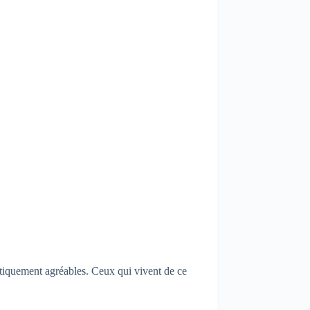
hétiquement agréables. Ceux qui vivent de ce