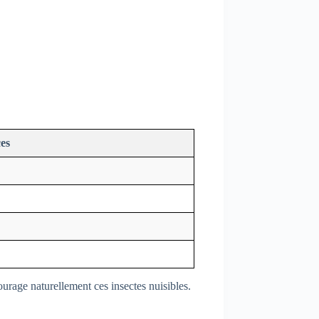
es
urage naturellement ces insectes nuisibles.