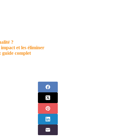
alité ?
 impact et les éliminer
 : guide complet