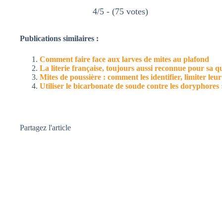
4/5 - (75 votes)
Publications similaires :
Comment faire face aux larves de mites au plafond
La literie française, toujours aussi reconnue pour sa qu
Mites de poussière : comment les identifier, limiter leur
Utiliser le bicarbonate de soude contre les doryphores
Partagez l'article