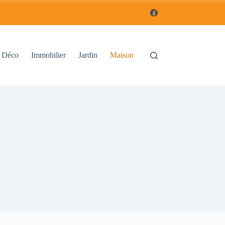
Déco
Immobilier
Jardin
Maison