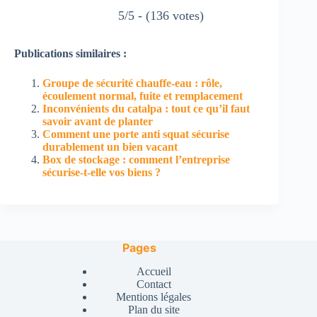
5/5 - (136 votes)
Publications similaires :
Groupe de sécurité chauffe-eau : rôle,
écoulement normal, fuite et remplacement
Inconvénients du catalpa : tout ce qu’il faut
savoir avant de planter
Comment une porte anti squat sécurise
durablement un bien vacant
Box de stockage : comment l’entreprise
sécurise-t-elle vos biens ?
Pages
Accueil
Contact
Mentions légales
Plan du site