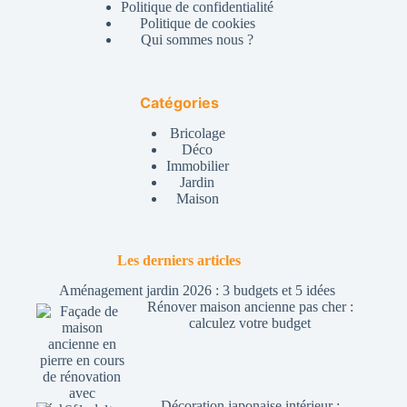
Politique de confidentialité
Politique de cookies
Qui sommes nous ?
Catégories
Bricolage
Déco
Immobilier
Jardin
Maison
Les derniers articles
Aménagement jardin 2026 : 3 budgets et 5 idées
Rénover maison ancienne pas cher :
calculez votre budget
Décoration japonaise intérieur :