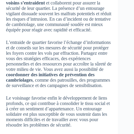
voisins s’entraident
et collaborent pour assurer la
sécurité de leur quartier. La présence d’un entourage
vigilant dissuade souvent les malfrats potentiels et réduit
les risques d’intrusion. En cas d’incident ou de tentative
de cambriolage, une communauté soudée est mieux
équipée pour réagir avec rapidité et efficacité.
L’entraide de quartier favorise l’échange d’informations
et de conseils sur les mesures de sécurité pour protéger
les foyers contre les vols par effraction. Partagez entre
vous des stratégies efficaces, des expériences
personnelles et des ressources pour accroître la sûreté de
votre milieu de vie. Vous avez aussi la possibilité de
coordonner des initiatives de prévention des
cambriolages
, comme des patrouilles, des programmes
de surveillance et des campagnes de sensibilisation.
Le voisinage favorise enfin le développement de liens
profonds, ce qui contribue à consolider le tissu social et
à créer un sentiment d’appartenance. Un entourage
solidaire est plus susceptible de vous soutenir dans les
moments difficiles et de travailler avec vous pour
résoudre les problèmes de sécurité.