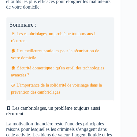
et outils les plus efficaces pour éloigner les malfaiteurs
de votre domicile.
Sommaire :
🚪 Les cambriolages, un problème toujours aussi
récurrent
🏠 Les meilleures pratiques pour la sécurisation de
votre domicile
🏠 Sécurité domestique : qu'en est-il des technologies
avancées ?
🤝 L'importance de la solidarité de voisinage dans la
prévention des cambriolages
🚪 Les cambriolages, un problème toujours aussi
récurrent
La motivation financière reste l’une des principales
raisons pour lesquelles les criminels s’engagent dans
cette activité. Les biens de valeur, l’argent liquide et les