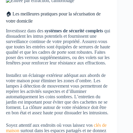
🏠 Les meilleures pratiques pour la sécurisation de
votre domicile
Investissez dans des
systèmes de sécurité complets
qui
dissuadent les intrus potentiels et fournissent une
surveillance continue de votre propriété. Assurez-vous
que toutes les entrées sont équipées de serrures de haute
qualité et que les cadres de porte sont robustes. Faites
poser des verrous supplémentaires, ou des volets sur les
fenêtres pour renforcer leur résistance aux effractions.
Installez un éclairage extérieur adéquat aux abords de
votre maison pour éliminer les zones d’ombre. Les
lampes à détection de mouvement vous permettront de
repérer les activités suspectes et d’illuminer
automatiquement les coins sombres. L’entretien du
jardin est important pour éviter que des cachettes ne se
forment. La clôture autour de votre résidence doit être
en bon état et assez haute pour dissuader les intrusions.
Soyez attentif aux endroits où vous laissez vos
clés de
maison
surtout dans les espaces partagés et ne donnez