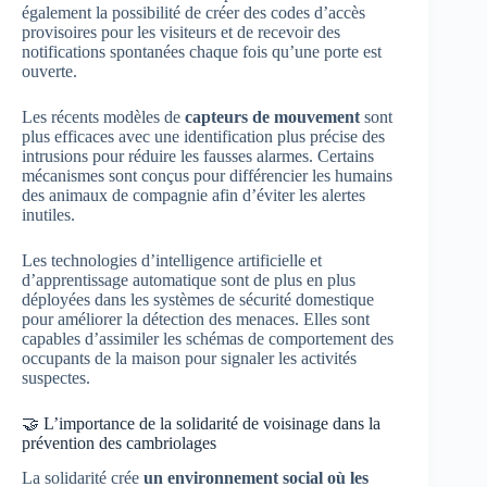
également la possibilité de créer des codes d’accès
provisoires pour les visiteurs et de recevoir des
notifications spontanées chaque fois qu’une porte est
ouverte.
Les récents modèles de
capteurs de mouvement
sont
plus efficaces avec une identification plus précise des
intrusions pour réduire les fausses alarmes. Certains
mécanismes sont conçus pour différencier les humains
des animaux de compagnie afin d’éviter les alertes
inutiles.
Les technologies d’intelligence artificielle et
d’apprentissage automatique sont de plus en plus
déployées dans les systèmes de sécurité domestique
pour améliorer la détection des menaces. Elles sont
capables d’assimiler les schémas de comportement des
occupants de la maison pour signaler les activités
suspectes.
🤝 L’importance de la solidarité de voisinage dans la
prévention des cambriolages
La solidarité crée
un environnement social où les