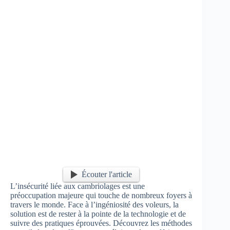
Écouter l'article
L’insécurité liée aux cambriolages est une
préoccupation majeure qui touche de nombreux foyers à
travers le monde. Face à l’ingéniosité des voleurs, la
solution est de rester à la pointe de la technologie et de
suivre des pratiques éprouvées. Découvrez les méthodes