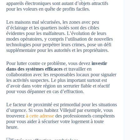
appareils électroniques sont autant d’objets attractifs
pour les voleurs en quête de profits faciles.
Les maisons mal sécurisées, les zones avec peu
d’éclairage et les quartiers isolés sont des cibles
évidentes pour les malfaiteurs. L’évolution de leurs
modes opératoires, y compris l’utilisation de nouvelles
technologies pour perpétrer leurs crimes, pose un défi
supplémentaire pour les autorités et les propriétaires.
Pour lutter contre ce problème, vous devez
investir
dans des systèmes efficaces
et travailler en
collaboration avec les responsables locaux pour signaler
les activités suspectes. Le plus important surtout est
d’avoir dans votre région un serrurier fiable et réactif
pour vous dépanner en cas d’effraction.
Le facteur de proximité est primordial pour les situations
d’urgence. Si vous habitez Villejuif par exemple, vous
trouverez
à cette adresse
des professionnels compétents
pour vous aider à sécuriser votre logement à toute
heure.