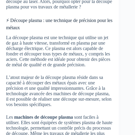
découpe au laser. Alors, pourquoi opter pour la découpe
plasma pour vos travaux de métallerie ?
⚡ Découpe plasma : une technique de précision pour les
métaux
La découpe plasma est une technique qui utilise un jet
de gaz à haute vitesse, transformé en plasma par une
décharge électrique. Ce plasma est alors capable de
fondre et découper tous types de métaux, y compris les
aciers. Cette méthode est idéale pour obtenir des pièces
de métal de qualité et de grande précision.
L’atout majeur de la découpe plasma réside dans sa
capacité à découper des métaux épais avec une
précision et une qualité impressionnantes. Grâce à la
technologie avancée des machines de découpe plasma,
il est possible de réaliser une découpe sur-mesure, selon
vos besoins spécifiques.
Les
machines de découpe plasma
sont faciles à
utiliser. Elles sont équipées de systèmes plasma de haute
technologie, permettant un contrôle précis du processus
de découpe. Même les travaux de métallerie les plus