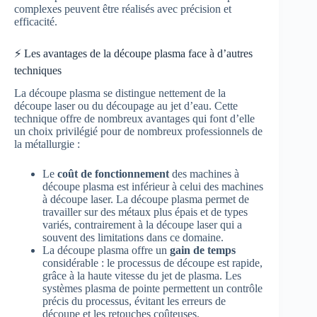
complexes peuvent être réalisés avec précision et
efficacité.
⚡ Les avantages de la découpe plasma face à d’autres
techniques
La découpe plasma se distingue nettement de la
découpe laser ou du découpage au jet d’eau. Cette
technique offre de nombreux avantages qui font d’elle
un choix privilégié pour de nombreux professionnels de
la métallurgie :
Le
coût de fonctionnement
des machines à
découpe plasma est inférieur à celui des machines
à découpe laser. La découpe plasma permet de
travailler sur des métaux plus épais et de types
variés, contrairement à la découpe laser qui a
souvent des limitations dans ce domaine.
La découpe plasma offre un
gain de temps
considérable : le processus de découpe est rapide,
grâce à la haute vitesse du jet de plasma. Les
systèmes plasma de pointe permettent un contrôle
précis du processus, évitant les erreurs de
découpe et les retouches coûteuses.