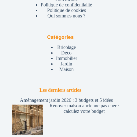
Politique de confidentialité
Politique de cookies
Qui sommes nous ?
Catégories
Bricolage
Déco
Immobilier
Jardin
Maison
Les derniers articles
Aménagement jardin 2026 : 3 budgets et 5 idées
Rénover maison ancienne pas cher :
calculez votre budget