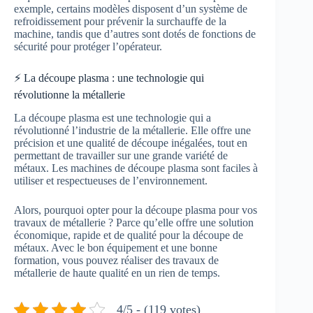
exemple, certains modèles disposent d’un système de
refroidissement pour prévenir la surchauffe de la
machine, tandis que d’autres sont dotés de fonctions de
sécurité pour protéger l’opérateur.
⚡ La découpe plasma : une technologie qui
révolutionne la métallerie
La découpe plasma est une technologie qui a
révolutionné l’industrie de la métallerie. Elle offre une
précision et une qualité de découpe inégalées, tout en
permettant de travailler sur une grande variété de
métaux. Les machines de découpe plasma sont faciles à
utiliser et respectueuses de l’environnement.
Alors, pourquoi opter pour la découpe plasma pour vos
travaux de métallerie ? Parce qu’elle offre une solution
économique, rapide et de qualité pour la découpe de
métaux. Avec le bon équipement et une bonne
formation, vous pouvez réaliser des travaux de
métallerie de haute qualité en un rien de temps.
4/5 - (119 votes)