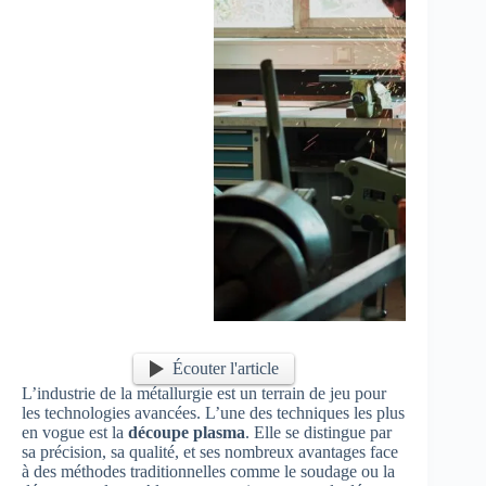
Écouter l'article
L’industrie de la métallurgie est un terrain de jeu pour
les technologies avancées. L’une des techniques les plus
en vogue est la
découpe plasma
. Elle se distingue par
sa précision, sa qualité, et ses nombreux avantages face
à des méthodes traditionnelles comme le soudage ou la