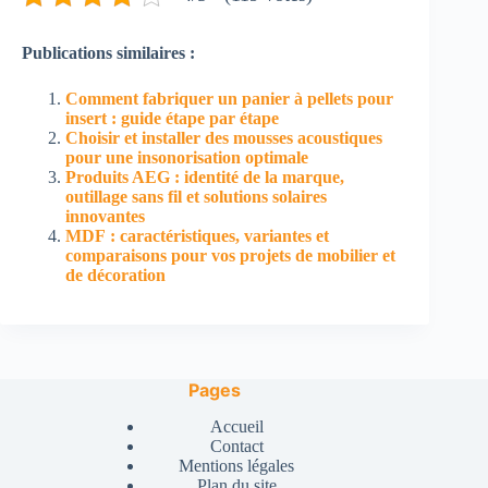
Publications similaires :
Comment fabriquer un panier à pellets pour
insert : guide étape par étape
Choisir et installer des mousses acoustiques
pour une insonorisation optimale
Produits AEG : identité de la marque,
outillage sans fil et solutions solaires
innovantes
MDF : caractéristiques, variantes et
comparaisons pour vos projets de mobilier et
de décoration
Pages
Accueil
Contact
Mentions légales
Plan du site