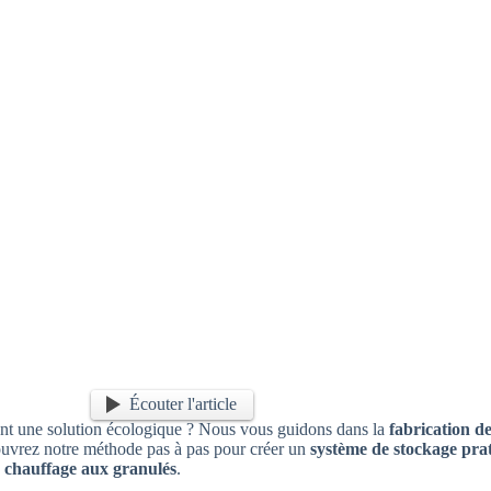
Écouter l'article
ant une solution écologique ? Nous vous guidons dans la
fabrication de
ouvrez notre méthode pas à pas pour créer un
système de stockage pra
 chauffage aux granulés
.