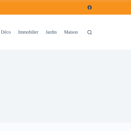
Déco
Immobilier
Jardin
Maison