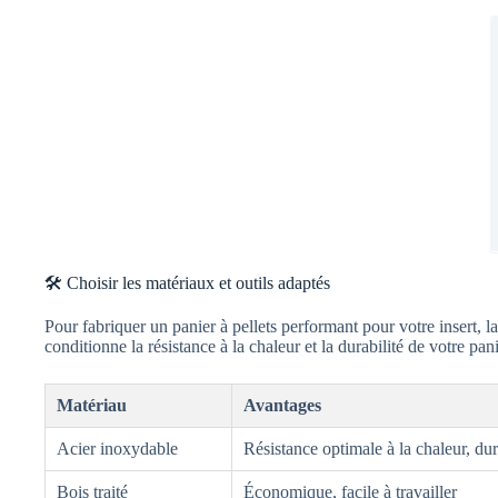
🛠️ Choisir les matériaux et outils adaptés
Pour fabriquer un panier à pellets performant pour votre insert, la
conditionne la résistance à la chaleur et la durabilité de votre pan
Matériau
Avantages
Acier inoxydable
Résistance optimale à la chaleur, dur
Bois traité
Économique, facile à travailler