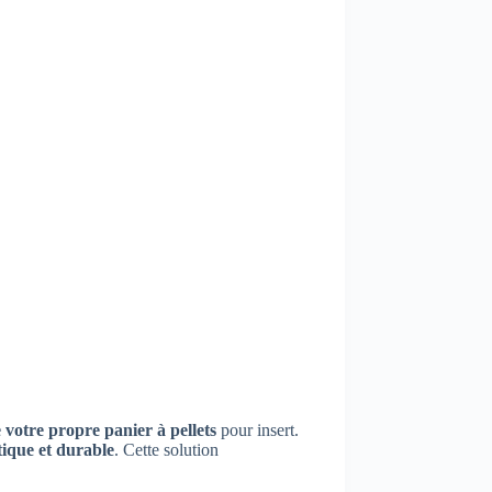
 votre propre panier à pellets
pour insert.
tique et durable
. Cette solution