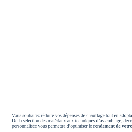
Vous souhaitez réduire vos dépenses de chauffage tout en adopt
De la sélection des matériaux aux techniques d’assemblage, déc
personnalisée vous permettra d’optimiser le
rendement de votre