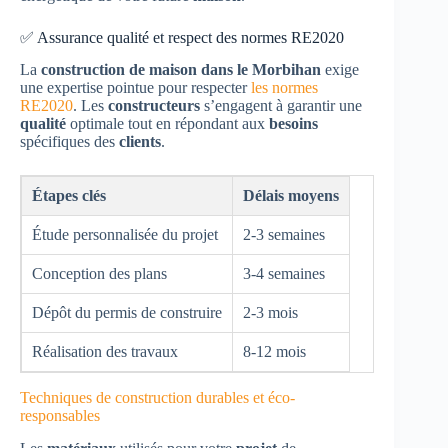
✅ Assurance qualité et respect des normes RE2020
La
construction de maison dans le Morbihan
exige
une expertise pointue pour respecter
les normes
RE2020
. Les
constructeurs
s’engagent à garantir une
qualité
optimale tout en répondant aux
besoins
spécifiques des
clients
.
Étapes clés
Délais moyens
Étude personnalisée du projet
2-3 semaines
Conception des plans
3-4 semaines
Dépôt du permis de construire
2-3 mois
Réalisation des travaux
8-12 mois
Techniques de construction durables et éco-
responsables