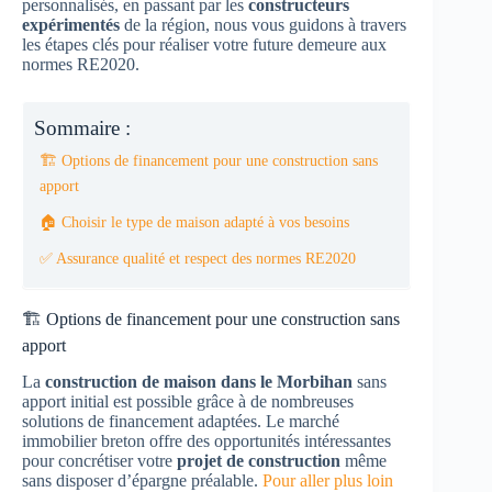
personnalisés, en passant par les
constructeurs
expérimentés
de la région, nous vous guidons à travers
les étapes clés pour réaliser votre future demeure aux
normes RE2020.
Sommaire :
🏗️ Options de financement pour une construction sans
apport
🏠 Choisir le type de maison adapté à vos besoins
✅ Assurance qualité et respect des normes RE2020
🏗️ Options de financement pour une construction sans
apport
La
construction de maison dans le Morbihan
sans
apport initial est possible grâce à de nombreuses
solutions de financement adaptées. Le marché
immobilier breton offre des opportunités intéressantes
pour concrétiser votre
projet de construction
même
sans disposer d’épargne préalable.
Pour aller plus loin