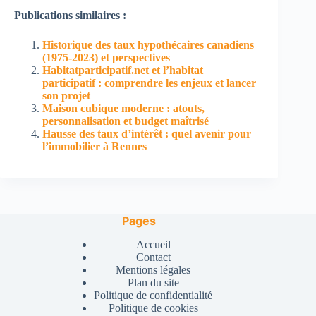
Publications similaires :
Historique des taux hypothécaires canadiens
(1975-2023) et perspectives
Habitatparticipatif.net et l’habitat
participatif : comprendre les enjeux et lancer
son projet
Maison cubique moderne : atouts,
personnalisation et budget maîtrisé
Hausse des taux d’intérêt : quel avenir pour
l’immobilier à Rennes
Pages
Accueil
Contact
Mentions légales
Plan du site
Politique de confidentialité
Politique de cookies