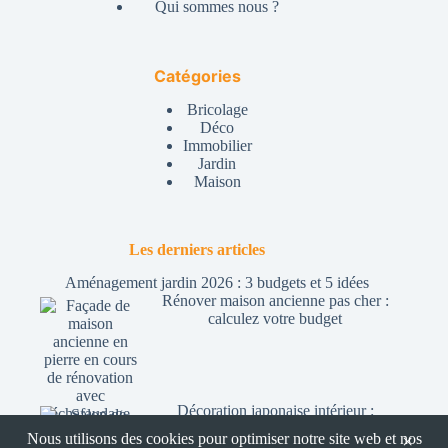
Qui sommes nous ?
Catégories
Bricolage
Déco
Immobilier
Jardin
Maison
Les derniers articles
Aménagement jardin 2026 : 3 budgets et 5 idées
Rénover maison ancienne pas cher :
calculez votre budget
Décoration japonaise intérieur :
japonais, japandi ou zen ?
Nous utilisons des cookies pour optimiser notre site web et nos
×