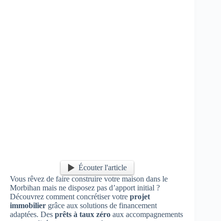
Écouter l'article
Vous rêvez de faire construire votre maison dans le
Morbihan mais ne disposez pas d’apport initial ?
Découvrez comment concrétiser votre
projet
immobilier
grâce aux solutions de financement
adaptées. Des
prêts à taux zéro
aux accompagnements