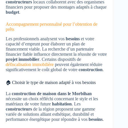
constructeurs
locaux collaborent avec des organismes
financiers pour proposer des montages adaptés à chaque
budget
.
Accompagnement personnalisé pour l’obtention de
prêts
Les professionnels analysent vos
besoins
et votre
capacité d’emprunt pour élaborer un plan de
financement viable. La recherche d’un partenaire
financier fiable influence directement la réussite de votre
projet immobilier
. Certains dispositifs de
défiscalisation immobilière
peuvent également réduire
significativement le coût global de votre
construction
.
🏠 Choisir le type de maison adapté à vos besoins
La
construction de maison dans le Morbihan
nécessite un choix réfléchi concernant le style et les
matériaux de votre future
habitation
. Les
constructeurs
de la région proposent une gamme
variée de solutions alliant esthétique, durabilité et
performance énergétique pour répondre à vos
besoins
.