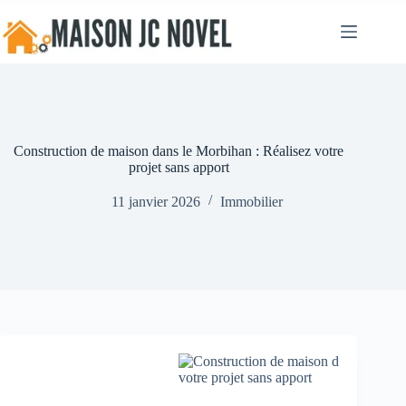
Passer
au
contenu
Construction de maison dans le Morbihan : Réalisez votre
projet sans apport
11 janvier 2026
Immobilier