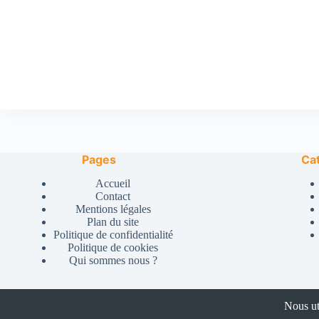
Pages
Ca
Accueil
Contact
Mentions légales
Plan du site
Politique de confidentialité
Politique de cookies
Qui sommes nous ?
Nous ut