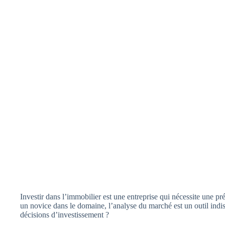
Investir dans l’immobilier est une entreprise qui nécessite une 
un novice dans le domaine, l’analyse du marché est un outil indi
décisions d’investissement ?