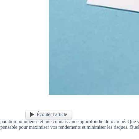
Écouter l'article
préparation minutieuse et une connaissance approfondie du marché. Que 
spensable pour maximiser vos rendements et minimiser les risques. Quell