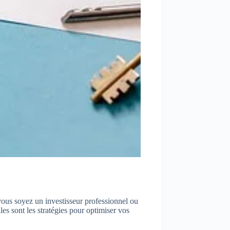
vous soyez un investisseur professionnel ou
es sont les stratégies pour optimiser vos