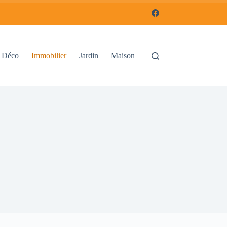
Déco
Immobilier
Jardin
Maison