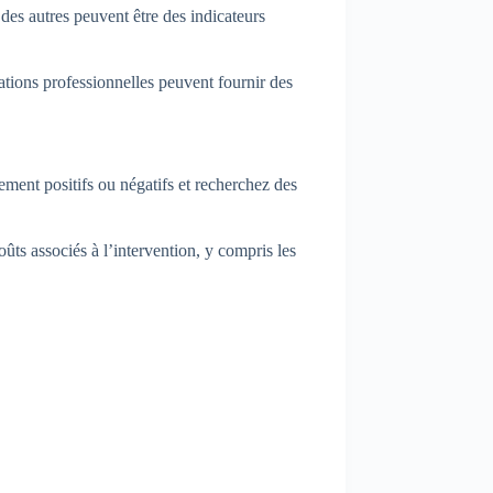
s autres peuvent être des indicateurs
ations professionnelles peuvent fournir des
ment positifs ou négatifs et recherchez des
ûts associés à l’intervention, y compris les