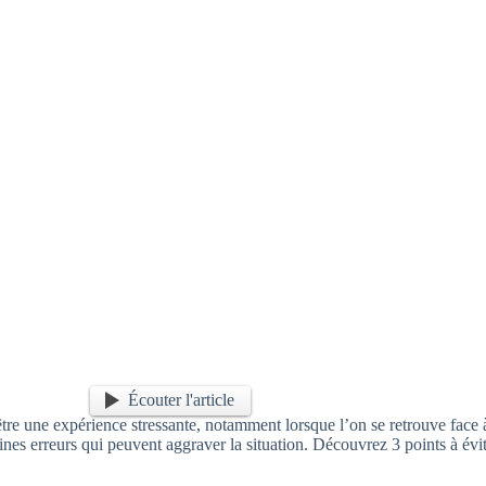
Écouter l'article
être une expérience stressante, notamment lorsque l’on se retrouve face 
aines erreurs qui peuvent aggraver la situation. Découvrez 3 points à évite