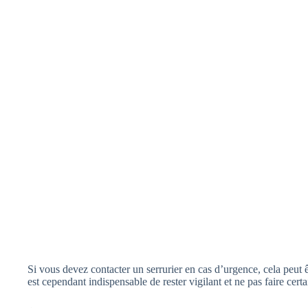
Si vous devez contacter un serrurier en cas d’urgence, cela peut 
est cependant indispensable de rester vigilant et ne pas faire cert