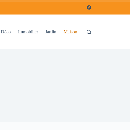
Déco
Immobilier
Jardin
Maison