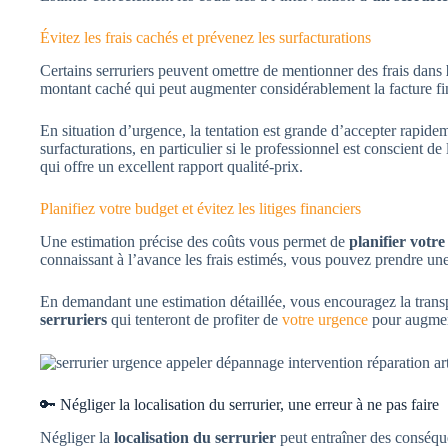
Évitez les frais cachés et prévenez les surfacturations
Certains serruriers peuvent omettre de mentionner des frais dans
montant caché qui peut augmenter considérablement la facture fi
En situation d’urgence, la tentation est grande d’accepter rapid
surfacturations, en particulier si le professionnel est conscient de
qui offre un excellent rapport qualité-prix.
Planifiez votre budget et évitez les litiges financiers
Une estimation précise des coûts vous permet de
planifier votre
connaissant à l’avance les frais estimés, vous pouvez prendre une
En demandant une estimation détaillée, vous encouragez la transp
serruriers
qui tenteront de profiter de
votre urgence
pour augment
🔑 Négliger la localisation du serrurier, une erreur à ne pas faire
Négliger la
localisation du serrurier
peut entraîner des conséqu