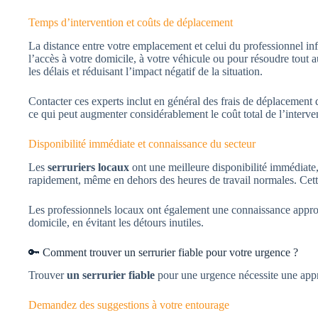
Temps d’intervention et coûts de déplacement
La distance entre votre emplacement et celui du professionnel in
l’accès à votre domicile, à votre véhicule ou pour résoudre tout 
les délais et réduisant l’impact négatif de la situation.
Contacter ces experts inclut en général des frais de déplacement 
ce qui peut augmenter considérablement le coût total de l’interve
Disponibilité immédiate et connaissance du secteur
Les
serruriers locaux
ont une meilleure disponibilité immédiate,
rapidement, même en dehors des heures de travail normales. Cette
Les professionnels locaux ont également une connaissance approfo
domicile, en évitant les détours inutiles.
🔑 Comment trouver un serrurier fiable pour votre urgence ?
Trouver
un serrurier fiable
pour une urgence nécessite une appr
Demandez des suggestions à votre entourage