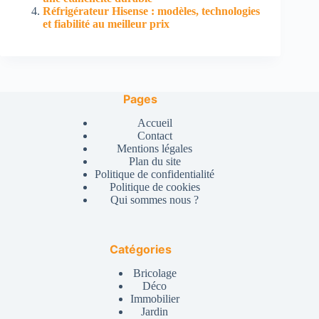
Réfrigérateur Hisense : modèles, technologies
et fiabilité au meilleur prix
Pages
Accueil
Contact
Mentions légales
Plan du site
Politique de confidentialité
Politique de cookies
Qui sommes nous ?
Catégories
Bricolage
Déco
Immobilier
Jardin