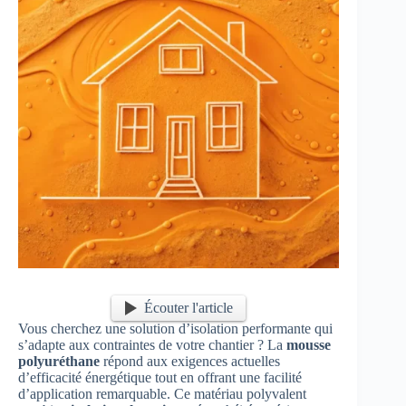
Écouter l'article
Vous cherchez une solution d’isolation performante qui
s’adapte aux contraintes de votre chantier ? La
mousse
polyuréthane
répond aux exigences actuelles
d’efficacité énergétique tout en offrant une facilité
d’application remarquable. Ce matériau polyvalent