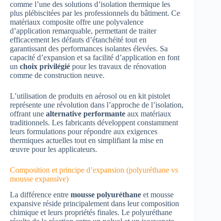
comme l’une des solutions d’isolation thermique les
plus plébiscitées par les professionnels du bâtiment. Ce
matériaux composite offre une polyvalence
d’application remarquable, permettant de traiter
efficacement les défauts d’étanchéité tout en
garantissant des performances isolantes élevées. Sa
capacité d’expansion et sa facilité d’application en font
un
choix privilégié
pour les travaux de rénovation
comme de construction neuve.
L’utilisation de produits en aérosol ou en kit pistolet
représente une révolution dans l’approche de l’isolation,
offrant une
alternative performante
aux matériaux
traditionnels. Les fabricants développent constamment
leurs formulations pour répondre aux exigences
thermiques actuelles tout en simplifiant la mise en
œuvre pour les applicateurs.
Composition et principe d’expansion (polyuréthane vs
mousse expansive)
La différence entre
mousse polyuréthane
et mousse
expansive réside principalement dans leur composition
chimique et leurs propriétés finales. Le polyuréthane