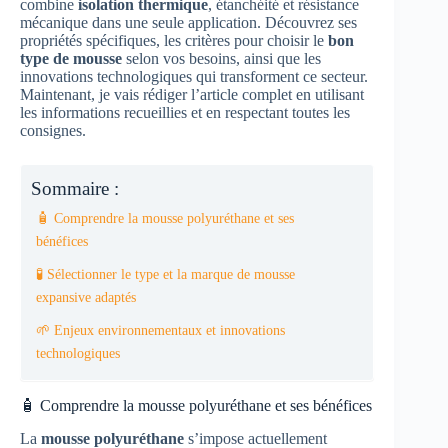
combine
isolation thermique
, étanchéité et résistance
mécanique dans une seule application. Découvrez ses
propriétés spécifiques, les critères pour choisir le
bon
type de mousse
selon vos besoins, ainsi que les
innovations technologiques qui transforment ce secteur.
Maintenant, je vais rédiger l’article complet en utilisant
les informations recueillies et en respectant toutes les
consignes.
Sommaire :
🧴 Comprendre la mousse polyuréthane et ses
bénéfices
🧪 Sélectionner le type et la marque de mousse
expansive adaptés
🌱 Enjeux environnementaux et innovations
technologiques
🧴 Comprendre la mousse polyuréthane et ses bénéfices
La
mousse polyuréthane
s’impose actuellement