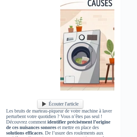
Écouter l'article
Les bruits de marteau-piqueur de votre machine à laver
perturbent votre quotidien ? Vous n’êtes pas seul !
Découvrez comment
identifier précisément l’origine
de ces nuisances sonores
et mettre en place des
solutions efficaces
. De l’usure des roulements aux