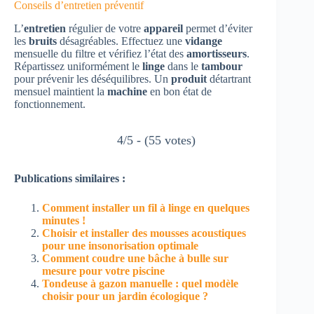
Conseils d’entretien préventif
L’
entretien
régulier de votre
appareil
permet d’éviter
les
bruits
désagréables. Effectuez une
vidange
mensuelle du filtre et vérifiez l’état des
amortisseurs
.
Répartissez uniformément le
linge
dans le
tambour
pour prévenir les déséquilibres. Un
produit
détartrant
mensuel maintient la
machine
en bon état de
fonctionnement.
4/5 - (55 votes)
Publications similaires :
Comment installer un fil à linge en quelques
minutes !
Choisir et installer des mousses acoustiques
pour une insonorisation optimale
Comment coudre une bâche à bulle sur
mesure pour votre piscine
Tondeuse à gazon manuelle : quel modèle
choisir pour un jardin écologique ?