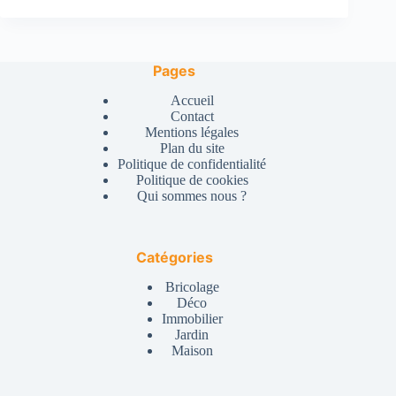
Pages
Accueil
Contact
Mentions légales
Plan du site
Politique de confidentialité
Politique de cookies
Qui sommes nous ?
Catégories
Bricolage
Déco
Immobilier
Jardin
Maison