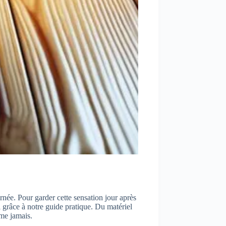
urnée. Pour garder cette sensation jour après
ol grâce à notre guide pratique. Du matériel
mme jamais.