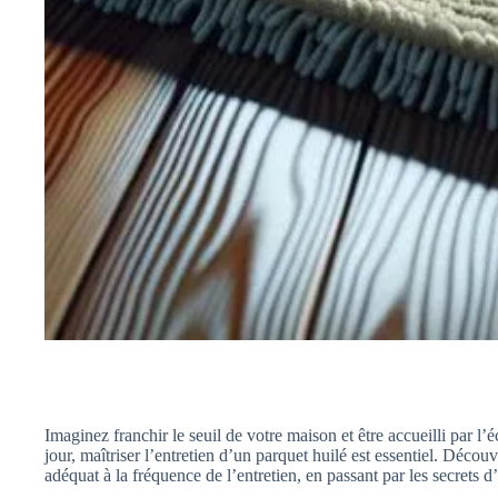
Imaginez franchir le seuil de votre maison et être accueilli par l’
jour, maîtriser l’entretien d’un parquet huilé est essentiel. Décou
adéquat à la fréquence de l’entretien, en passant par les secrets 