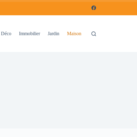
Déco
Immobilier
Jardin
Maison