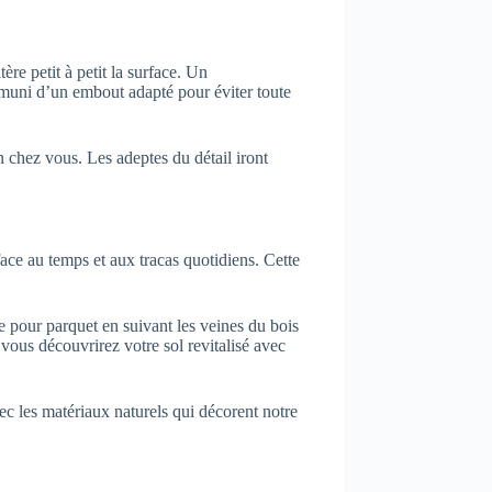
tère petit à petit la surface. Un
 muni d’un embout adapté pour éviter toute
n chez vous. Les adeptes du détail iront
ace au temps et aux tracas quotidiens. Cette
 pour parquet en suivant les veines du bois
, vous découvrirez votre sol revitalisé avec
vec les matériaux naturels qui décorent notre