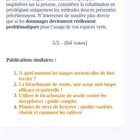
taupinières sur la pelouse, considérez la cohabitation en
privilégiant uniquement les méthodes douces présentées
précédemment. N’intervenez de manière plus directe
que si les
dommages deviennent réellement
problématiques
pour l’usage de vos espaces verts.
5/5 - (64 votes)
Publications similaires :
À quel moment les taupes sortent-elles de leur
terrier ?
Le bicarbonate de soude, une arme anti-taupe
efficace et naturelle !
Utiliser le bicarbonate de soude contre les
doryphores : guide complet
Plantes de terre de bruyère : quelles variétés
choisir et comment les cultiver