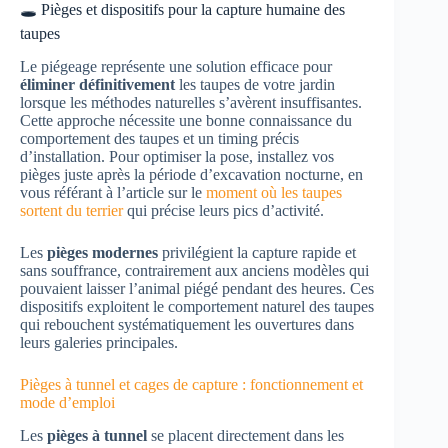
🕳️ Pièges et dispositifs pour la capture humaine des
taupes
Le piégeage représente une solution efficace pour
éliminer définitivement
les taupes de votre jardin
lorsque les méthodes naturelles s’avèrent insuffisantes.
Cette approche nécessite une bonne connaissance du
comportement des taupes et un timing précis
d’installation. Pour optimiser la pose, installez vos
pièges juste après la période d’excavation nocturne, en
vous référant à l’article sur le
moment où les taupes
sortent du terrier
qui précise leurs pics d’activité.
Les
pièges modernes
privilégient la capture rapide et
sans souffrance, contrairement aux anciens modèles qui
pouvaient laisser l’animal piégé pendant des heures. Ces
dispositifs exploitent le comportement naturel des taupes
qui rebouchent systématiquement les ouvertures dans
leurs galeries principales.
Pièges à tunnel et cages de capture : fonctionnement et
mode d’emploi
Les
pièges à tunnel
se placent directement dans les