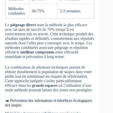
Méthodes
60-75%
2-3 semaines
combinées
Le
piégeage direct
reste la méthode la plus efficace
avec un taux de succès de 70% lorsqu’il est
correctement mis en œuvre. Cette technique produit des
résultats rapides et définitifs, contrairement aux répulsifs
naturels dont l’effet peut s’estomper avec le temps. Les
méthodes combinées associant piégeage et répulsion
offrent le
meilleur compromis
entre efficacité
immédiate et prévention à long terme.
La combinaison de plusieurs techniques permet de
réduire durablement la population de taupes dans votre
jardin tout en minimisant les risques de réinfestation.
Cette approche intégrée s’avère particulièrement
efficace dans les
grands espaces
où l’utilisation d’une
seule méthode pourrait laisser des zones non protégées.
🦔 Prévention des infestations et bénéfices écologiques
des taupes