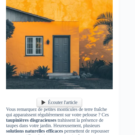
Écouter l'article
Vous remarquez de petites monticules de terre fraîche
qui apparaissent régulièrement sur votre pelouse ? Ces
taupinières disgracieuses
trahissent la présence de
taupes dans votre jardin. Heureusement, plusieurs
solutions naturelles efficaces
permettent de repousser