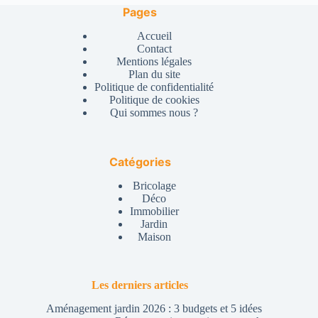
Pages
Accueil
Contact
Mentions légales
Plan du site
Politique de confidentialité
Politique de cookies
Qui sommes nous ?
Catégories
Bricolage
Déco
Immobilier
Jardin
Maison
Les derniers articles
Aménagement jardin 2026 : 3 budgets et 5 idées