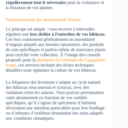
régulièrement tout le nécessaire
pour la croissance et
la floraison de vos plantes.
Fonctionnement des abonnements floraux
Le principe est simple : vous recevez à intervalles
réguliers une
box dédiée à l’entretien de vos hibiscus
.
Ces box contiennent généralement un assortiment
d’engrais adaptés aux besoins saisonniers, des produits
de soin spécifiques et parfois même de nouveaux plants
pour enrichir votre collection. À l’image des conseils
proposés pour la
plantation et l’entretien de l’agapanthe
rouge
, ces services incluent des fiches techniques
détaillées pour optimiser la culture de vos hibiscus.
La fréquence des livraisons s’adapte au cycle naturel
des hibiscus rosa-sinensis et syriacus, avec des
variations selon les saisons. Vous pouvez personnaliser
votre abonnement en fonction de vos variétés
spécifiques, qu’il s’agisse de spécimens d’intérieur
nécessitant une attention particulière pour leur feuillage
ou d’arbustes d’extérieur demandant des soins adaptés
aux conditions climatiques.