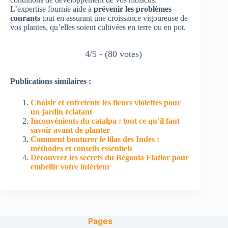
L’expertise fournie aide à
prévenir les problèmes
courants
tout en assurant une croissance vigoureuse de
vos plantes, qu’elles soient cultivées en terre ou en pot.
4/5 - (80 votes)
Publications similaires :
Choisir et entretenir les fleurs violettes pour
un jardin éclatant
Inconvénients du catalpa : tout ce qu’il faut
savoir avant de planter
Comment bouturer le lilas des Indes :
méthodes et conseils essentiels
Découvrez les secrets du Bégonia Elatior pour
embellir votre intérieur
Pages