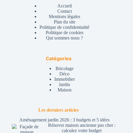
Accueil
Contact
Mentions légales
Plan du site
Politique de confidentialité
Politique de cookies
Qui sommes nous ?
Catégories
Bricolage
Déco
Immobilier
Jardin
Maison
Les derniers articles
Aménagement jardin 2026 : 3 budgets et 5 idées
Rénover maison ancienne pas cher :
calculez votre budget