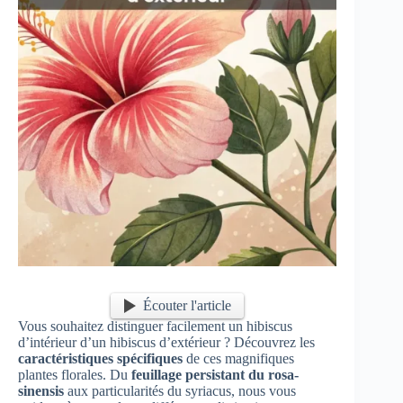
Écouter l'article
Vous souhaitez distinguer facilement un hibiscus
d’intérieur d’un hibiscus d’extérieur ? Découvrez les
caractéristiques spécifiques
de ces magnifiques
plantes florales. Du
feuillage persistant du rosa-
sinensis
aux particularités du syriacus, nous vous