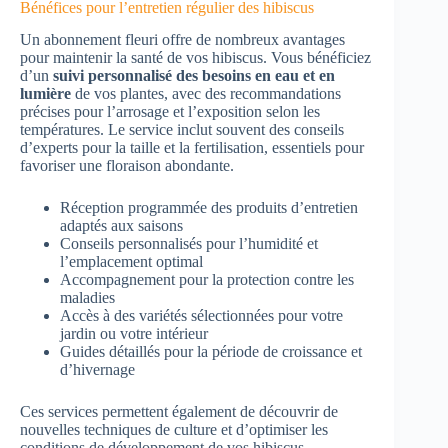
Bénéfices pour l’entretien régulier des hibiscus
Un abonnement fleuri offre de nombreux avantages
pour maintenir la santé de vos hibiscus. Vous bénéficiez
d’un
suivi personnalisé des besoins en eau et en
lumière
de vos plantes, avec des recommandations
précises pour l’arrosage et l’exposition selon les
températures. Le service inclut souvent des conseils
d’experts pour la taille et la fertilisation, essentiels pour
favoriser une floraison abondante.
Réception programmée des produits d’entretien
adaptés aux saisons
Conseils personnalisés pour l’humidité et
l’emplacement optimal
Accompagnement pour la protection contre les
maladies
Accès à des variétés sélectionnées pour votre
jardin ou votre intérieur
Guides détaillés pour la période de croissance et
d’hivernage
Ces services permettent également de découvrir de
nouvelles techniques de culture et d’optimiser les
conditions de développement de vos hibiscus.