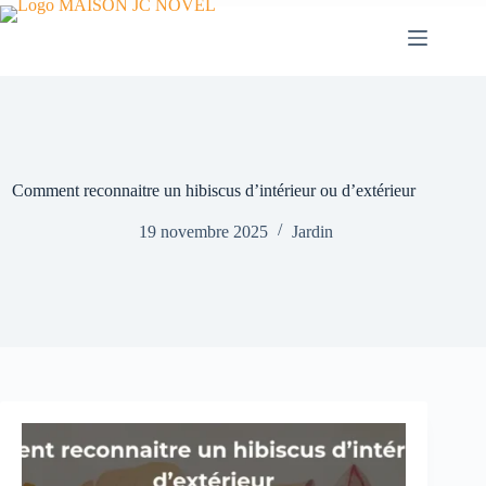
Passer
au
contenu
Comment reconnaitre un hibiscus d’intérieur ou d’extérieur
19 novembre 2025
Jardin