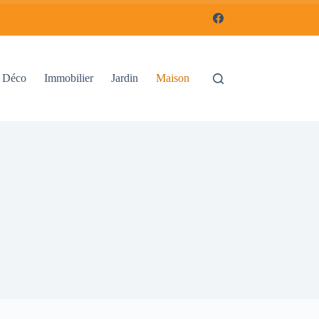
Déco
Immobilier
Jardin
Maison