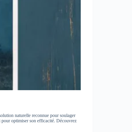
olution naturelle reconnue pour soulager
i
pour optimiser son efficacité. Découvrez